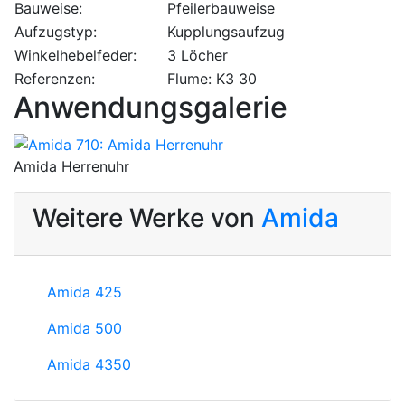
Bauweise:
Pfeilerbauweise
Aufzugstyp:
Kupplungsaufzug
Winkelhebelfeder:
3 Löcher
Referenzen:
Flume: K3 30
Anwendungsgalerie
Amida Herrenuhr
Weitere Werke von
Amida
Amida 425
Amida 500
Amida 4350