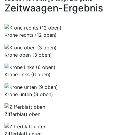
Zeitwaagen-Ergebnis
Krone rechts (12 oben)
Krone oben (3 oben)
Krone links (6 oben)
Krone unten (9 oben)
Zifferblatt oben
Zifferblatt unten