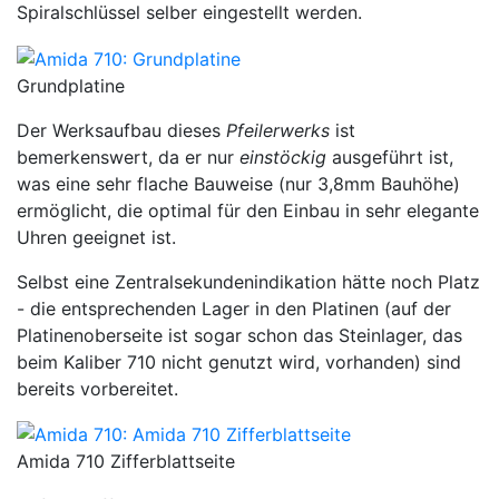
Spiralschlüssel selber eingestellt werden.
Grundplatine
Der Werksaufbau dieses
Pfeilerwerks
ist
bemerkenswert, da er nur
einstöckig
ausgeführt ist,
was eine sehr flache Bauweise (nur 3,8mm Bauhöhe)
ermöglicht, die optimal für den Einbau in sehr elegante
Uhren geeignet ist.
Selbst eine Zentralsekundenindikation hätte noch Platz
- die entsprechenden Lager in den Platinen (auf der
Platinenoberseite ist sogar schon das Steinlager, das
beim Kaliber 710 nicht genutzt wird, vorhanden) sind
bereits vorbereitet.
Amida 710 Zifferblattseite