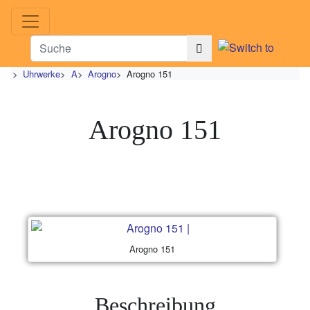
>
Uhrwerke
>
A
>
Arogno
>
Arogno 151
Arogno 151
Arogno 151
Beschreibung