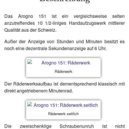
Das Arogno 151 ist ein vergleichsweise selten
anzutreffendes 10 1/2-liniges Handaufzugswerk mittlerer
Qualität aus der Schweiz.
Außer der Anzeige von Stunden und Minuten besitzt es
noch eine dezentrale Sekundenanzeige auf 6 Uhr.
Räderwerk
Der Räderwerksaufbau ist dementsprechend klassisch mit
direkt angetriebenem Minutenrad.
Räderwerk seitlich
Die zweischenklige Schraubenunruh ist nicht