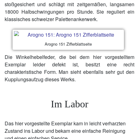
stoßgesichert und schlägt mit zeitgemäßen, langsamen
18000 Halbschwingungen pro Stunde. Sie reguliert ein
klassisches schweizer Palettenankerwerk.
Arogno 151 Zifferblattseite
Die Winkelhebelfeder, die bei dem hier vorgestelltem
Exemplar leider defekt ist, besitzt eine recht
charakteristische Form. Man sieht ebenfalls sehr gut den
Kupplungsaufzug dieses Werks.
Im Labor
Das hier vorgestellte Exemplar kam in leicht verharzten
Zustand ins Labor und bekam eine einfache Reinigung
und einen einfachen Service.