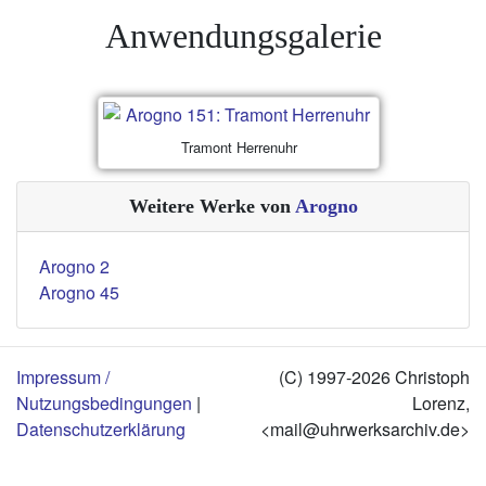
Anwendungsgalerie
Tramont Herrenuhr
Weitere Werke von
Arogno
Arogno 2
Arogno 45
Impressum /
(C) 1997-2026 Christoph
Nutzungsbedingungen
|
Lorenz,
Datenschutzerklärung
<mail@uhrwerksarchiv.de>