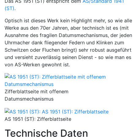
Das AS 1951 (ST) entspricht dem
AS/Standard 1941
(ST)
.
Optisch ist dieses Werk kein Highlight mehr, so wie alle
Werke aus den 70er Jahren, aber technisch ist es (mit
Ausnahme des fragilen Datumsmechanismus, der jeden
Uhrmacher dank fliegender Federn und Klinken zum
Schwitzen oder Fluchen bringt) sehr robust ausgeführt
und versieht zuverlässig seinen Dienst - so wie man es
von AS-Werken gewohnt ist.
Zifferblattseite mit offenem
Datumsmechanismus
AS 1951 (ST): Zifferblattseite
Technische Daten