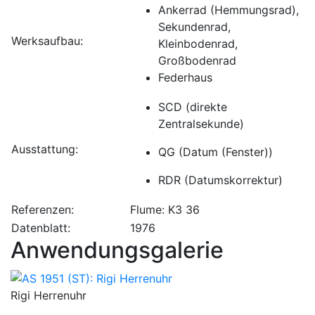
Ankerrad (Hemmungsrad),
Sekundenrad,
Werksaufbau:
Kleinbodenrad,
Großbodenrad
Federhaus
SCD (direkte
Zentralsekunde)
Ausstattung:
QG (Datum (Fenster))
RDR (Datumskorrektur)
Referenzen:
Flume: K3 36
Datenblatt:
1976
Anwendungsgalerie
Rigi Herrenuhr