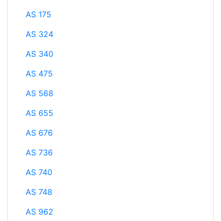
AS 175
AS 324
AS 340
AS 475
AS 568
AS 655
AS 676
AS 736
AS 740
AS 748
AS 962