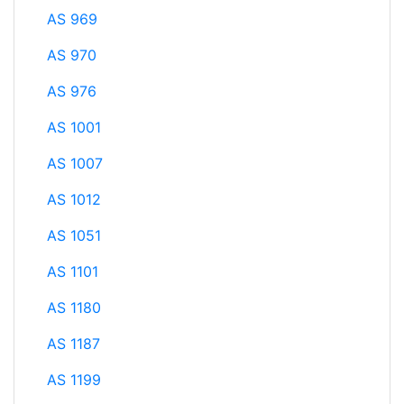
AS 969
AS 970
AS 976
AS 1001
AS 1007
AS 1012
AS 1051
AS 1101
AS 1180
AS 1187
AS 1199