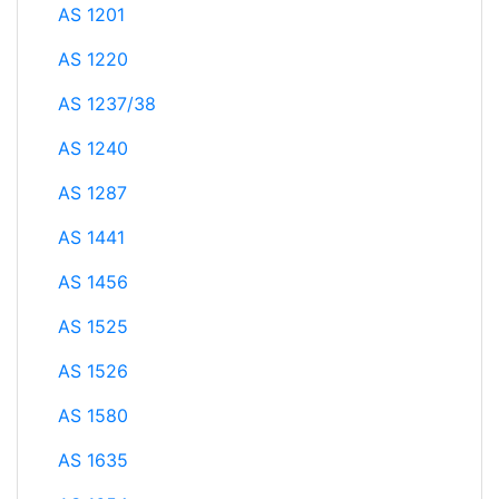
AS 1201
AS 1220
AS 1237/38
AS 1240
AS 1287
AS 1441
AS 1456
AS 1525
AS 1526
AS 1580
AS 1635