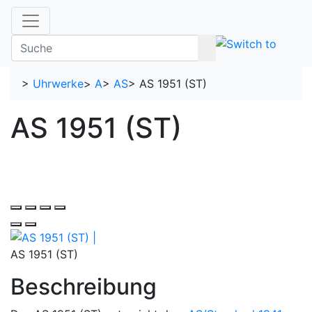
>
Uhrwerke
>
A
>
AS
>
AS 1951 (ST)
AS 1951 (ST)
AS 1951 (ST)
Beschreibung