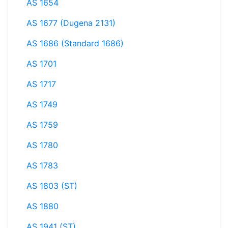
AS 1654
AS 1677 (Dugena 2131)
AS 1686 (Standard 1686)
AS 1701
AS 1717
AS 1749
AS 1759
AS 1780
AS 1783
AS 1803 (ST)
AS 1880
AS 1941 (ST)