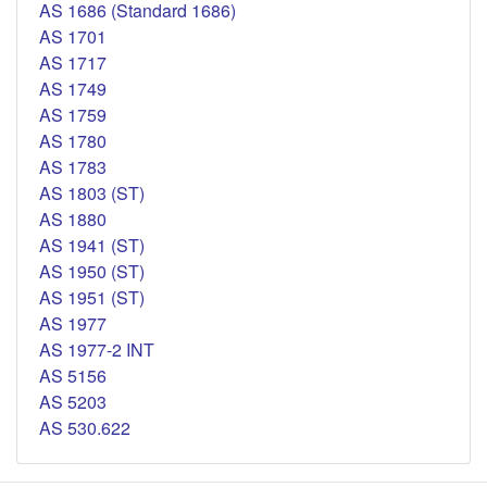
AS 1686 (Standard 1686)
AS 1701
AS 1717
AS 1749
AS 1759
AS 1780
AS 1783
AS 1803 (ST)
AS 1880
AS 1941 (ST)
AS 1950 (ST)
AS 1951 (ST)
AS 1977
AS 1977-2 INT
AS 5156
AS 5203
AS 530.622