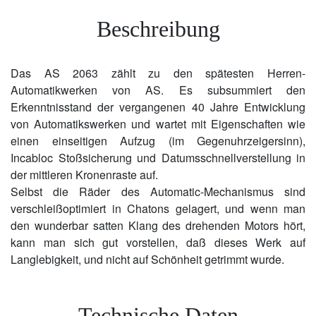
Beschreibung
Das AS 2063 zählt zu den spätesten Herren-
Automatikwerken von AS. Es subsummiert den
Erkenntnisstand der vergangenen 40 Jahre Entwicklung
von Automatikswerken und wartet mit Eigenschaften wie
einen einseitigen Aufzug (im Gegenuhrzeigersinn),
Incabloc Stoßsicherung und Datumsschnellverstellung in
der mittleren Kronenraste auf.
Selbst die Räder des Automatic-Mechanismus sind
verschleißoptimiert in Chatons gelagert, und wenn man
den wunderbar satten Klang des drehenden Motors hört,
kann man sich gut vorstellen, daß dieses Werk auf
Langlebigkeit, und nicht auf Schönheit getrimmt wurde.
Technische Daten