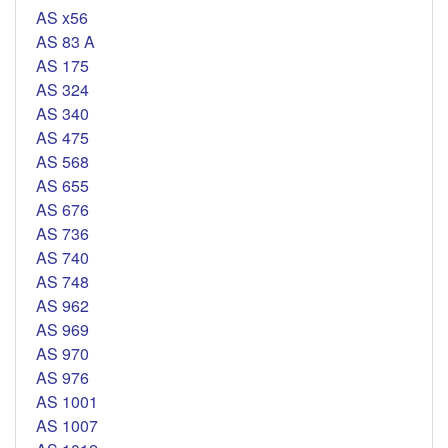
AS x56
AS 83 A
AS 175
AS 324
AS 340
AS 475
AS 568
AS 655
AS 676
AS 736
AS 740
AS 748
AS 962
AS 969
AS 970
AS 976
AS 1001
AS 1007