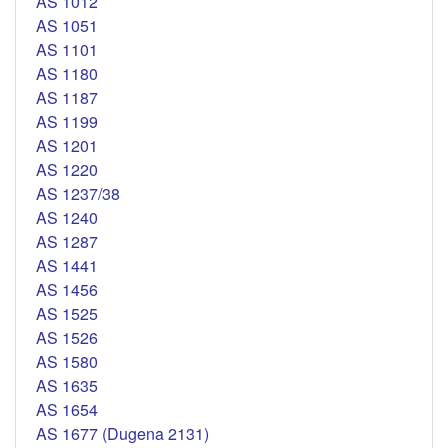
AS 1012
AS 1051
AS 1101
AS 1180
AS 1187
AS 1199
AS 1201
AS 1220
AS 1237/38
AS 1240
AS 1287
AS 1441
AS 1456
AS 1525
AS 1526
AS 1580
AS 1635
AS 1654
AS 1677 (Dugena 2131)