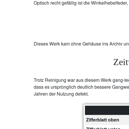
Optisch recht gefällig ist die Winkelhebelfeder
Dieses Werk kam ohne Gehäuse ins Archiv und
Zei
Trotz Reinigung war aus diesem Werk gang-te
dass es ursprünglich deutlich bessere Gangwer
Jahren der Nutzung defekt.
Zifferblatt oben