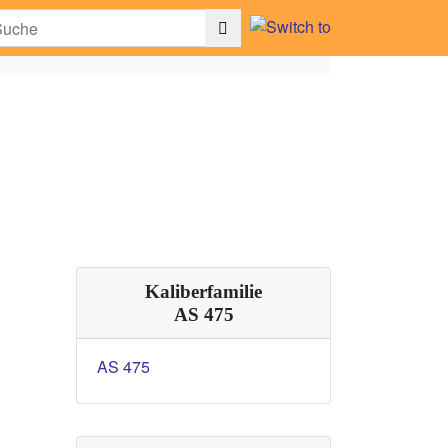
Kaliberfamilie
AS 475
AS 475