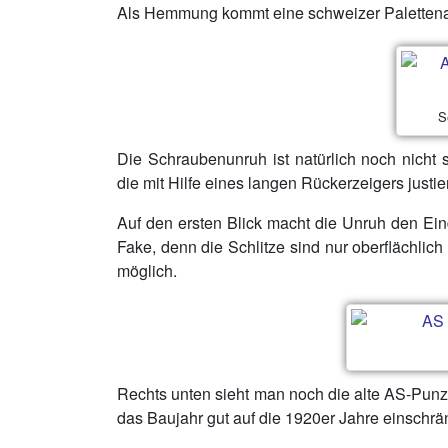
Als Hemmung kommt eine schweizer Paletten
S
Die Schraubenunruh ist natürlich noch nicht 
die mit Hilfe eines langen Rückerzeigers justi
Auf den ersten Blick macht die Unruh den Eindr
Fake, denn die Schlitze sind nur oberflächlic
möglich.
Rechts unten sieht man noch die alte AS-Punz
das Baujahr gut auf die 1920er Jahre einschrä