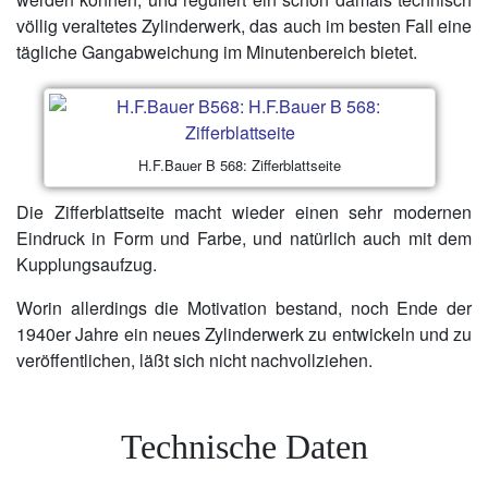
völlig veraltetes Zylinderwerk, das auch im besten Fall eine
tägliche Gangabweichung im Minutenbereich bietet.
H.F.Bauer B 568: Zifferblattseite
Die Zifferblattseite macht wieder einen sehr modernen
Eindruck in Form und Farbe, und natürlich auch mit dem
Kupplungsaufzug.
Worin allerdings die Motivation bestand, noch Ende der
1940er Jahre ein neues Zylinderwerk zu entwickeln und zu
veröffentlichen, läßt sich nicht nachvollziehen.
Technische Daten