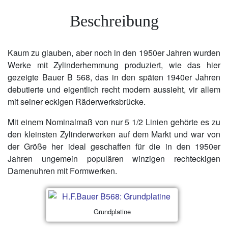
Beschreibung
Kaum zu glauben, aber noch in den 1950er Jahren wurden
Werke mit Zylinderhemmung produziert, wie das hier
gezeigte Bauer B 568, das in den späten 1940er Jahren
debutierte und eigentlich recht modern aussieht, vir allem
mit seiner eckigen Räderwerksbrücke.
Mit einem Nominalmaß von nur 5 1/2 Linien gehörte es zu
den kleinsten Zylinderwerken auf dem Markt und war von
der Größe her ideal geschaffen für die in den 1950er
Jahren ungemein populären winzigen rechteckigen
Damenuhren mit Formwerken.
Grundplatine