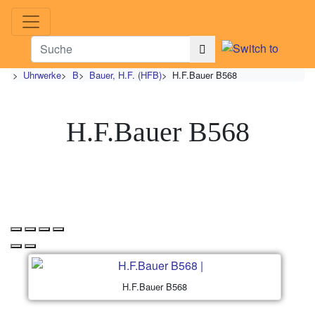
>
Uhrwerke
>
B
>
Bauer, H.F. (HFB)
>
H.F.Bauer B568
H.F.Bauer B568
H.F.Bauer B568