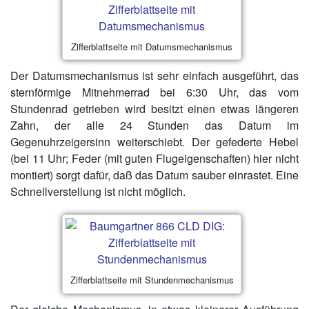
Zifferblattseite mit Datumsmechanismus
Der Datumsmechanismus ist sehr einfach ausgeführt, das
sternförmige Mitnehmerrad bei 6:30 Uhr, das vom
Stundenrad getrieben wird besitzt einen etwas längeren
Zahn, der alle 24 Stunden das Datum im
Gegenuhrzeigersinn weiterschiebt. Der gefederte Hebel
(bei 11 Uhr; Feder (mit guten Flugeigenschaften) hier nicht
montiert) sorgt dafür, daß das Datum sauber einrastet. Eine
Schnellverstellung ist nicht möglich.
Zifferblattseite mit Stundenmechanismus