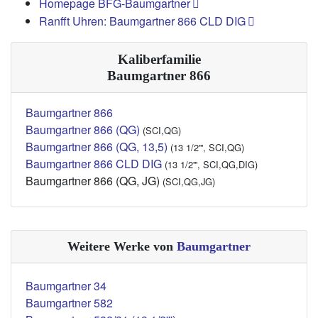
Homepage BFG-Baumgartner
Ranfft Uhren: Baumgartner 866 CLD DIG
Kaliberfamilie
Baumgartner 866
Baumgartner 866
Baumgartner 866 (QG)
(SCI,QG)
Baumgartner 866 (QG, 13,5)
(13 1/2''', SCI,QG)
Baumgartner 866 CLD DIG
(13 1/2''', SCI,QG,DIG)
Baumgartner 866 (QG, JG)
(SCI,QG,JG)
Weitere Werke von
Baumgartner
Baumgartner 34
Baumgartner 582