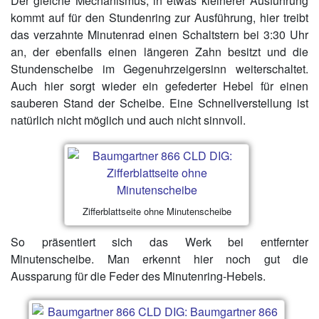
Der gleiche Mechanismus, in etwas kleinerer Ausführung
kommt auf für den Stundenring zur Ausführung, hier treibt
das verzahnte Minutenrad einen Schaltstern bei 3:30 Uhr
an, der ebenfalls einen längeren Zahn besitzt und die
Stundenscheibe im Gegenuhrzeigersinn weiterschaltet.
Auch hier sorgt wieder ein gefederter Hebel für einen
sauberen Stand der Scheibe. Eine Schnellverstellung ist
natürlich nicht möglich und auch nicht sinnvoll.
Zifferblattseite ohne Minutenscheibe
So präsentiert sich das Werk bei entfernter
Minutenscheibe. Man erkennt hier noch gut die
Aussparung für die Feder des Minutenring-Hebels.