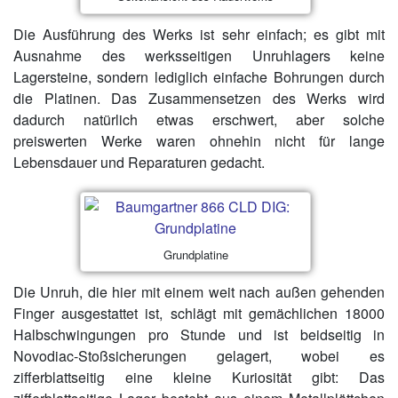
Die Ausführung des Werks ist sehr einfach; es gibt mit
Ausnahme des werksseitigen Unruhlagers keine
Lagersteine, sondern lediglich einfache Bohrungen durch
die Platinen. Das Zusammensetzen des Werks wird
dadurch natürlich etwas erschwert, aber solche
preiswerten Werke waren ohnehin nicht für lange
Lebensdauer und Reparaturen gedacht.
Grundplatine
Die Unruh, die hier mit einem weit nach außen gehenden
Finger ausgestattet ist, schlägt mit gemächlichen 18000
Halbschwingungen pro Stunde und ist beidseitig in
Novodiac-Stoßsicherungen gelagert, wobei es
zifferblattseitig eine kleine Kuriosität gibt: Das