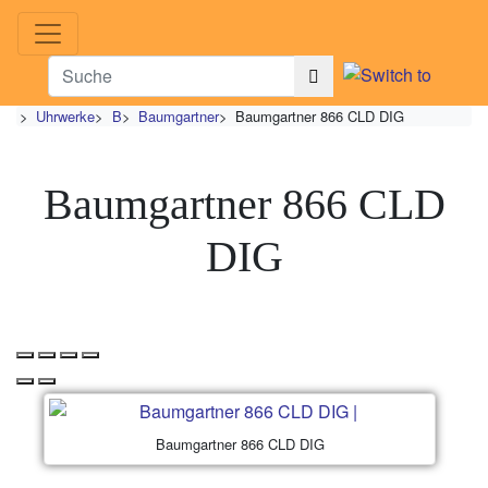
>
Uhrwerke
>
B
>
Baumgartner
>
Baumgartner 866 CLD DIG
Baumgartner 866 CLD
DIG
Baumgartner 866 CLD DIG