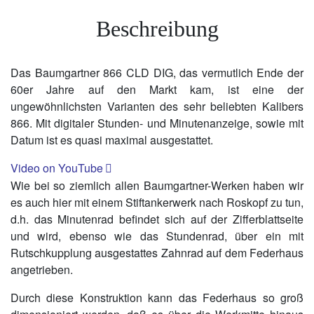
Beschreibung
Das Baumgartner 866 CLD DIG, das vermutlich Ende der
60er Jahre auf den Markt kam, ist eine der
ungewöhnlichsten Varianten des sehr beliebten Kalibers
866. Mit digitaler Stunden- und Minutenanzeige, sowie mit
Datum ist es quasi maximal ausgestattet.
Video on YouTube
Wie bei so ziemlich allen Baumgartner-Werken haben wir
es auch hier mit einem Stiftankerwerk nach Roskopf zu tun,
d.h. das Minutenrad befindet sich auf der Zifferblattseite
und wird, ebenso wie das Stundenrad, über ein mit
Rutschkupplung ausgestattes Zahnrad auf dem Federhaus
angetrieben.
Durch diese Konstruktion kann das Federhaus so groß