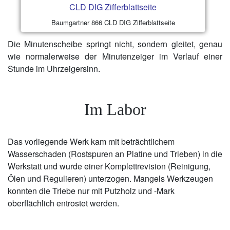
Baumgartner 866 CLD DIG Zifferblattseite
Die Minutenscheibe springt nicht, sondern gleitet, genau
wie normalerweise der Minutenzeiger im Verlauf einer
Stunde im Uhrzeigersinn.
Im Labor
Das vorliegende Werk kam mit beträchtlichem
Wasserschaden (Rostspuren an Platine und Trieben) in die
Werkstatt und wurde einer Komplettrevision (Reinigung,
Ölen und Regulieren) unterzogen. Mangels Werkzeugen
konnten die Triebe nur mit Putzholz und -Mark
oberflächlich entrostet werden.