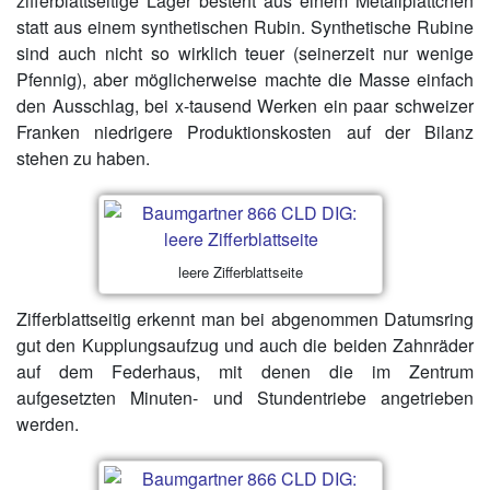
zifferblattseitige Lager besteht aus einem Metallplättchen
statt aus einem synthetischen Rubin. Synthetische Rubine
sind auch nicht so wirklich teuer (seinerzeit nur wenige
Pfennig), aber möglicherweise machte die Masse einfach
den Ausschlag, bei x-tausend Werken ein paar schweizer
Franken niedrigere Produktionskosten auf der Bilanz
stehen zu haben.
leere Zifferblattseite
Zifferblattseitig erkennt man bei abgenommen Datumsring
gut den Kupplungsaufzug und auch die beiden Zahnräder
auf dem Federhaus, mit denen die im Zentrum
aufgesetzten Minuten- und Stundentriebe angetrieben
werden.