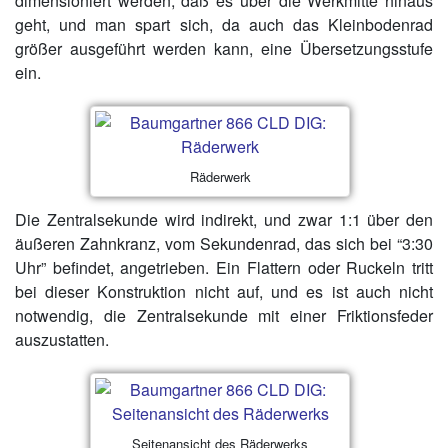
dimensioniert werden, daß es über die Werkmitte hinaus
geht, und man spart sich, da auch das Kleinbodenrad
größer ausgeführt werden kann, eine Übersetzungsstufe
ein.
Räderwerk
Die Zentralsekunde wird indirekt, und zwar 1:1 über den
äußeren Zahnkranz, vom Sekundenrad, das sich bei “3:30
Uhr” befindet, angetrieben. Ein Flattern oder Ruckeln tritt
bei dieser Konstruktion nicht auf, und es ist auch nicht
notwendig, die Zentralsekunde mit einer Friktionsfeder
auszustatten.
Seitenansicht des Räderwerks