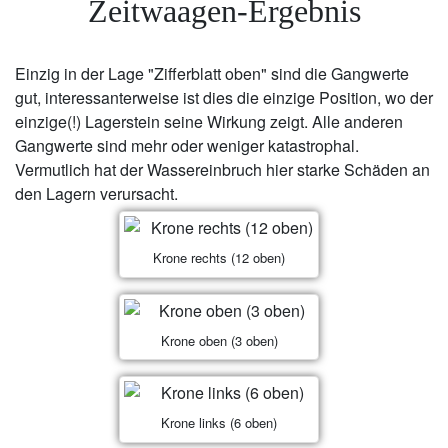
Zeitwaagen-Ergebnis
Einzig in der Lage "Zifferblatt oben" sind die Gangwerte
gut, interessanterweise ist dies die einzige Position, wo der
einzige(!) Lagerstein seine Wirkung zeigt. Alle anderen
Gangwerte sind mehr oder weniger katastrophal.
Vermutlich hat der Wassereinbruch hier starke Schäden an
den Lagern verursacht.
Krone rechts (12 oben)
Krone oben (3 oben)
Krone links (6 oben)