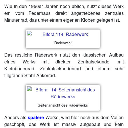
Wie in den 1950er Jahren noch üblich, nutzt dieses Werk
ein vom Federhaus direkt angetriebenes zentrales
Minutenrad, das unter einem eigenen Kloben gelagert ist.
Räderwerk
Das restliche Räderwerk nutzt den klassischen Aufbau
eines Werks mit direkter Zentralsekunde, mit
Kleinbodenrad, Zentralsekundenrad und einem sehr
filigranen Stahl-Ankerrad.
Seitenansicht des Räderwerks
Anders als
spätere
Werke, wird hier noch aus dem Vollen
geschöpft, das Werk ist massiv aufgebaut und kein