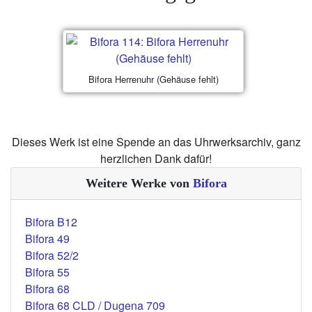
Bifora Herrenuhr (Gehäuse fehlt)
Dieses Werk ist eine Spende an das Uhrwerksarchiv, ganz
herzlichen Dank dafür!
Weitere Werke von
Bifora
Bifora B12
Bifora 49
Bifora 52/2
Bifora 55
Bifora 68
Bifora 68 CLD / Dugena 709