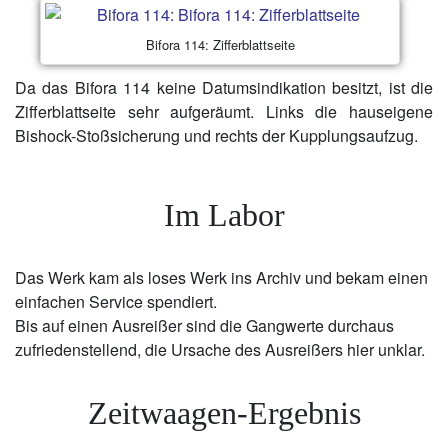
Bifora 114: Zifferblattseite
Da das Bifora 114 keine Datumsindikation besitzt, ist die
Zifferblattseite sehr aufgeräumt. Links die hauseigene
Bishock-Stoßsicherung und rechts der Kupplungsaufzug.
Im Labor
Das Werk kam als loses Werk ins Archiv und bekam einen
einfachen Service spendiert.
Bis auf einen Ausreißer sind die Gangwerte durchaus
zufriedenstellend, die Ursache des Ausreißers hier unklar.
Zeitwaagen-Ergebnis