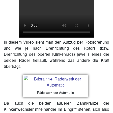
In diesem Video sieht man den Aufzug per Rotordrehung
und wie je nach Drehrichtung des Rotors (bzw.
Drehrichtung des oberen Klinkenrads) jeweils eines der
beiden Räder freiläuft, während das andere die Kraft
überträgt.
Räderwerk der Automatic
Da auch die beiden äußeren Zahnkränze der
Klinkenwechsler miteinander im Eingriff stehen, sich also