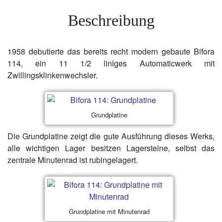
Beschreibung
1958 debutierte das bereits recht modern gebaute Bifora
114, ein 11 1/2 liniges Automaticwerk mit
Zwillingsklinkenwechsler.
Grundplatine
Die Grundplatine zeigt die gute Ausführung dieses Werks,
alle wichtigen Lager besitzen Lagersteine, selbst das
zentrale Minutenrad ist rubingelagert.
Grundplatine mit Minutenrad