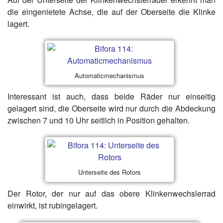
die eingenietete Achse, die auf der Oberseite die Klinke
lagert.
Automaticmechanismus
Interessant ist auch, dass beide Räder nur einseitig
gelagert sind, die Oberseite wird nur durch die Abdeckung
zwischen 7 und 10 Uhr seitlich in Position gehalten.
Unterseite des Rotors
Der Rotor, der nur auf das obere Klinkenwechslerrad
einwirkt, ist rubingelagert.