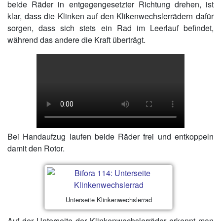
beide Räder in entgegengesetzter Richtung drehen, ist
klar, dass die Klinken auf den Klikenwechslerrädern dafür
sorgen, dass sich stets ein Rad im Leerlauf befindet,
während das andere die Kraft überträgt.
Bei Handaufzug laufen beide Räder frei und entkoppeln
damit den Rotor.
Unterseite Klinkenwechslerrad
Auf der Unterseite der Klinkenwechslerräder erkennt man