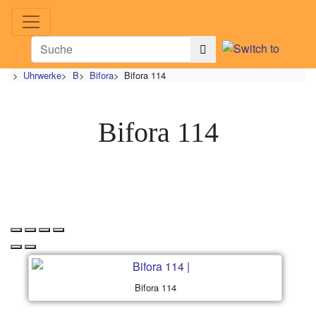
>
Uhrwerke
>
B
>
Bifora
>
Bifora 114
Bifora 114
Bifora 114