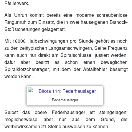
Pfeilerwerk.
Als Unruh kommt bereits eine moderne schraubenlose
Ringunruh zum Einsatz, die in zwei hauseigenen Bishock-
Stoßsicherungen gelagert ist.
Mit 18000 Halbschwingungen pro Stunde gehört es noch
zu den zeittypischen Langsamschwingern. Seine Frequenz
kann auch nur direkt am Spiralschlüssel justiert werden,
dafür aber besitzt es schon einen beweglichen
Spiralklötzchenträger, mit dem der Abfallfehler beseitigt
werden kann.
Federhauslager
Selbst das obere Federhauslager ist steingelagert,
möglicherweise aber nur aus dem Grund, die
werbewirksamen 21 Steine ausweisen zu können.