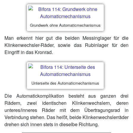
Grundwerk ohne Automaticmechanismus
Man erkennt hier gut die beiden Messinglager für die
Klinkenwechsler-Räder, sowie das Rubinlager für den
Eingriff in das Kronrad.
Unterseite des Automaticmechanismus
Die Automatickomplikation besteht aus ganzen drei
Rädern, zwei identischen Klinkenwechslern, deren
unteres/inneres Räder mit dem Übertragungsrad in
Verbindung stehen. Das heißt, beide Klinkenwechslerräder
drehen sich innen stets in dieselbe Richtung.