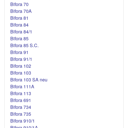
Bifora 70
Bifora 70A
Bifora 81
Bifora 84
Bifora 84/1
Bifora 85
Bifora 85 S.C.
Bifora 91
Bifora 91/1
Bifora 102
Bifora 103
Bifora 103 SA neu
Bifora 111A
Bifora 113
Bifora 691
Bifora 734
Bifora 735
Bifora 910/1
Bifora 910/1A