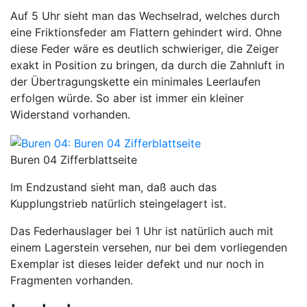
Auf 5 Uhr sieht man das Wechselrad, welches durch
eine Friktionsfeder am Flattern gehindert wird. Ohne
diese Feder wäre es deutlich schwieriger, die Zeiger
exakt in Position zu bringen, da durch die Zahnluft in
der Übertragungskette ein minimales Leerlaufen
erfolgen würde. So aber ist immer ein kleiner
Widerstand vorhanden.
Buren 04 Zifferblattseite
Im Endzustand sieht man, daß auch das
Kupplungstrieb natürlich steingelagert ist.
Das Federhauslager bei 1 Uhr ist natürlich auch mit
einem Lagerstein versehen, nur bei dem vorliegenden
Exemplar ist dieses leider defekt und nur noch in
Fragmenten vorhanden.