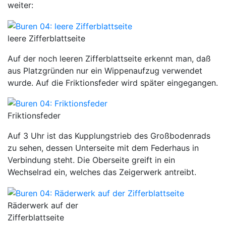
weiter:
leere Zifferblattseite
Auf der noch leeren Zifferblattseite erkennt man, daß
aus Platzgründen nur ein Wippenaufzug verwendet
wurde. Auf die Friktionsfeder wird später eingegangen.
Friktionsfeder
Auf 3 Uhr ist das Kupplungstrieb des Großbodenrads
zu sehen, dessen Unterseite mit dem Federhaus in
Verbindung steht. Die Oberseite greift in ein
Wechselrad ein, welches das Zeigerwerk antreibt.
Räderwerk auf der
Zifferblattseite