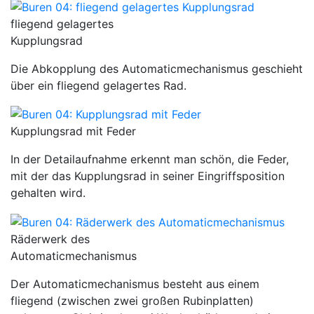
fliegend gelagertes
Kupplungsrad
Die Abkopplung des Automaticmechanismus geschieht
über ein fliegend gelagertes Rad.
Kupplungsrad mit Feder
In der Detailaufnahme erkennt man schön, die Feder,
mit der das Kupplungsrad in seiner Eingriffsposition
gehalten wird.
Räderwerk des
Automaticmechanismus
Der Automaticmechanismus besteht aus einem
fliegend (zwischen zwei großen Rubinplatten)