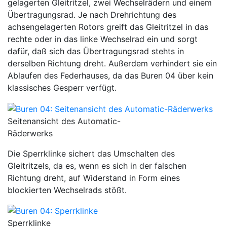
gelagerten Gleitritzel, zwei Wechselrädern und einem
Übertragungsrad. Je nach Drehrichtung des
achsengelagerten Rotors greift das Gleitritzel in das
rechte oder in das linke Wechselrad ein und sorgt
dafür, daß sich das Übertragungsrad stehts in
derselben Richtung dreht. Außerdem verhindert sie ein
Ablaufen des Federhauses, da das Buren 04 über kein
klassisches Gesperr verfügt.
Seitenansicht des Automatic-
Räderwerks
Die Sperrklinke sichert das Umschalten des
Gleitritzels, da es, wenn es sich in der falschen
Richtung dreht, auf Widerstand in Form eines
blockierten Wechselrads stößt.
Sperrklinke