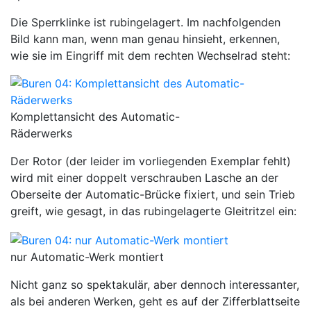
Die Sperrklinke ist rubingelagert. Im nachfolgenden
Bild kann man, wenn man genau hinsieht, erkennen,
wie sie im Eingriff mit dem rechten Wechselrad steht:
Komplettansicht des Automatic-
Räderwerks
Der Rotor (der leider im vorliegenden Exemplar fehlt)
wird mit einer doppelt verschrauben Lasche an der
Oberseite der Automatic-Brücke fixiert, und sein Trieb
greift, wie gesagt, in das rubingelagerte Gleitritzel ein:
nur Automatic-Werk montiert
Nicht ganz so spektakulär, aber dennoch interessanter,
als bei anderen Werken, geht es auf der Zifferblattseite