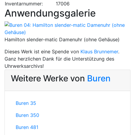
Inventarnummer:
17006
Anwendungsgalerie
Hamilton slender-matic Damenuhr (ohne Gehäuse)
Dieses Werk ist eine Spende von
Klaus Brunnemer
.
Ganz herzlichen Dank für die Unterstützung des
Uhrwerksarchivs!
Weitere Werke von
Buren
Buren 35
Buren 350
Buren 481