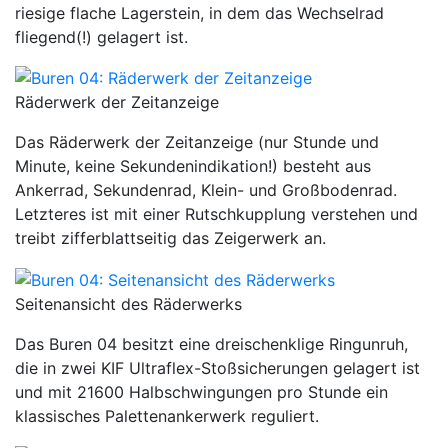
riesige flache Lagerstein, in dem das Wechselrad
fliegend(!) gelagert ist.
Räderwerk der Zeitanzeige
Das Räderwerk der Zeitanzeige (nur Stunde und
Minute, keine Sekundenindikation!) besteht aus
Ankerrad, Sekundenrad, Klein- und Großbodenrad.
Letzteres ist mit einer Rutschkupplung verstehen und
treibt zifferblattseitig das Zeigerwerk an.
Seitenansicht des Räderwerks
Das Buren 04 besitzt eine dreischenklige Ringunruh,
die in zwei KIF Ultraflex-Stoßsicherungen gelagert ist
und mit 21600 Halbschwingungen pro Stunde ein
klassisches Palettenankerwerk reguliert.