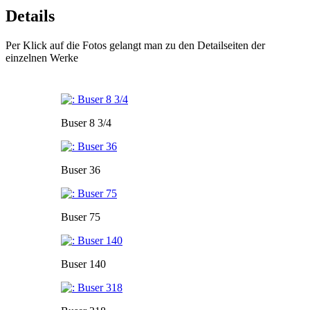
Details
Per Klick auf die Fotos gelangt man zu den Detailseiten der
einzelnen Werke
Buser 8 3/4
Buser 36
Buser 75
Buser 140