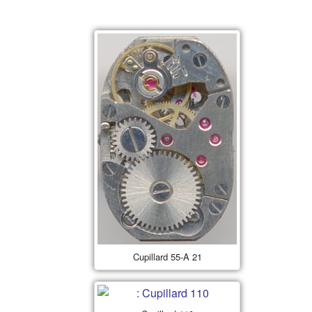
Cupillard 55-A 21