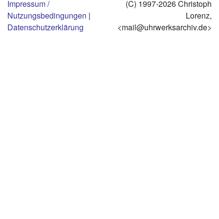
Impressum /
(C) 1997-2026 Christoph
Nutzungsbedingungen
|
Lorenz,
Datenschutzerklärung
<mail@uhrwerksarchiv.de>