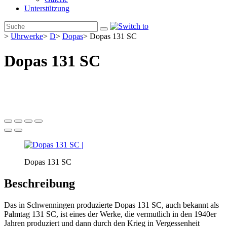
Unterstützung
>
Uhrwerke
>
D
>
Dopas
>
Dopas 131 SC
Dopas 131 SC
Dopas 131 SC
Beschreibung
Das in Schwenningen produzierte Dopas 131 SC, auch bekannt als
Palmtag 131 SC, ist eines der Werke, die vermutlich in den 1940er
Jahren produziert und dann durch den Krieg in Vergessenheit