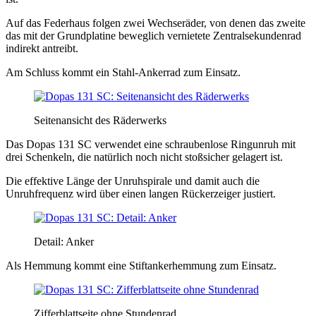
Auf das Federhaus folgen zwei Wechseräder, von denen das zweite
das mit der Grundplatine beweglich vernietete Zentralsekundenrad
indirekt antreibt.
Am Schluss kommt ein Stahl-Ankerrad zum Einsatz.
Seitenansicht des Räderwerks
Das Dopas 131 SC verwendet eine schraubenlose Ringunruh mit
drei Schenkeln, die natürlich noch nicht stoßsicher gelagert ist.
Die effektive Länge der Unruhspirale und damit auch die
Unruhfrequenz wird über einen langen Rückerzeiger justiert.
Detail: Anker
Als Hemmung kommt eine Stiftankerhemmung zum Einsatz.
Zifferblattseite ohne Stundenrad