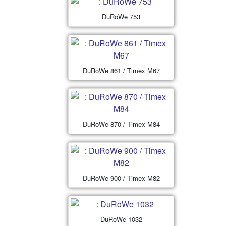
DuRoWe 753
DuRoWe 861 / Timex M67
DuRoWe 870 / Timex M84
DuRoWe 900 / Timex M82
DuRoWe 1032