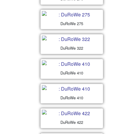
DuRoWe 275
DuRoWe 322
DuRoWe 410
DuRoWe 410
DuRoWe 422