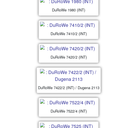
DuRoWe 1980 (INT)
DuRoWe 7410/2 (INT)
DuRoWe 7420/2 (INT)
DuRoWe 7422/2 (INT) / Dugena 2113
DuRoWe 7522/4 (INT)