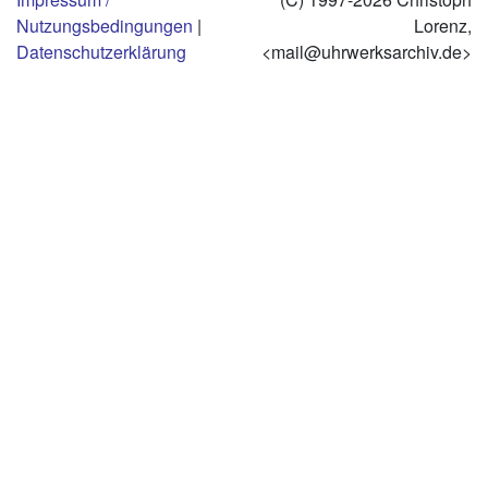
Nutzungsbedingungen
|
Lorenz,
Datenschutzerklärung
<mail@uhrwerksarchiv.de>