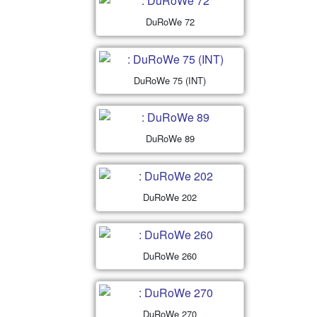
DuRoWe 72
DuRoWe 75 (INT)
DuRoWe 89
DuRoWe 202
DuRoWe 260
DuRoWe 270