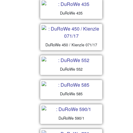
DuRoWe 435
DuRoWe 450 / Kienzle 071/17
DuRoWe 552
DuRoWe 585
DuRoWe 590/1