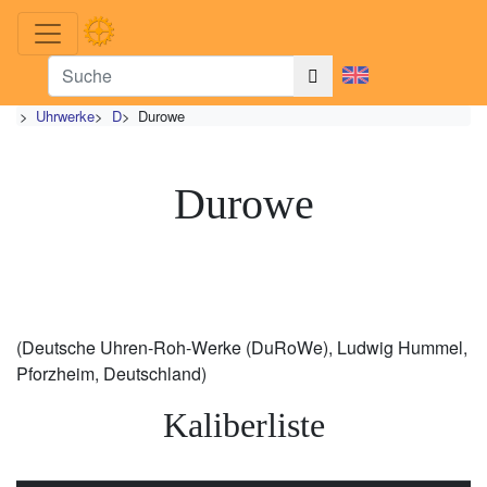
>
Uhrwerke
>
D
>
Durowe
Durowe
(Deutsche Uhren-Roh-Werke (DuRoWe), Ludwig Hummel,
Pforzheim, Deutschland)
Kaliberliste