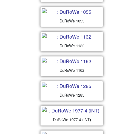
DuRoWe 1055
DuRoWe 1132
DuRoWe 1162
DuRoWe 1285
DuRoWe 1977-4 (INT)