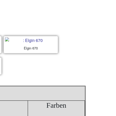
Elgin 670
Farben