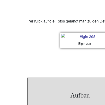
Per Klick auf die Fotos gelangt man zu den De
Elgin 298
Aufbau