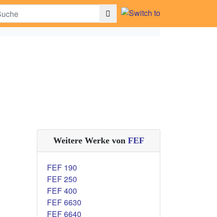
Weitere Werke von
FEF
FEF 190
FEF 250
FEF 400
FEF 6630
FEF 6640