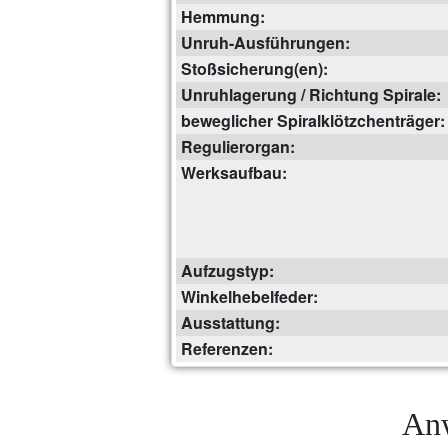
Hemmung:
Unruh-Ausführungen:
Stoßsicherung(en):
Unruhlagerung / Richtung Spirale:
beweglicher Spiralklötzchenträger:
Regulierorgan:
Werksaufbau:
Aufzugstyp:
Winkelhebelfeder:
Ausstattung:
Referenzen:
Anw