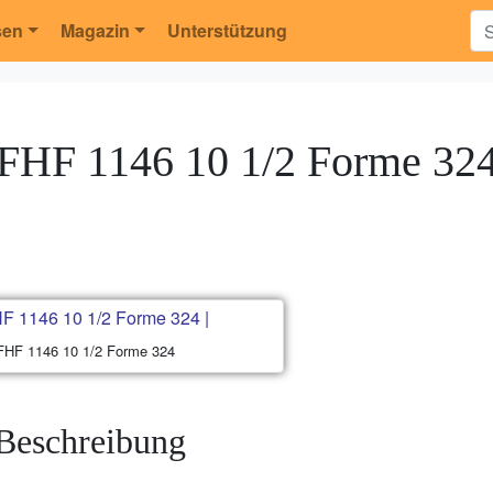
sen
Magazin
Unterstützung
FHF 1146 10 1/2 Forme 32
FHF 1146 10 1/2 Forme 324
Beschreibung