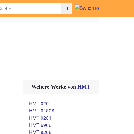
Weitere Werke von
HMT
HMT 020
HMT 0180A
HMT 0231
HMT 6906
HMT 8205