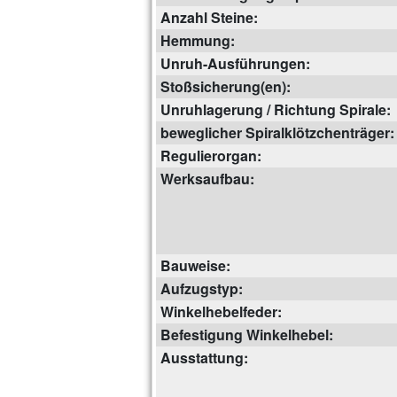
Anzahl Steine:
Hemmung:
Unruh-Ausführungen:
Stoßsicherung(en):
Unruhlagerung / Richtung Spirale:
beweglicher Spiralklötzchenträger:
Regulierorgan:
Werksaufbau:
Bauweise:
Aufzugstyp:
Winkelhebelfeder:
Befestigung Winkelhebel:
Ausstattung: