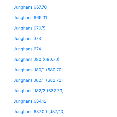
Junghans 667.70
Junghans 669.31
Junghans 670/5
Junghans J73
Junghans 674
Junghans J80 (680.70)
Junghans J80/1 (680.70)
Junghans J82/1 (682.72)
Junghans J82/3 (682.73)
Junghans 684.12
Junghans 687.00 (J87/10)