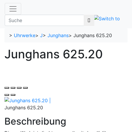
>
Uhrwerke
>
J
>
Junghans
>
Junghans 625.20
Junghans 625.20
Junghans 625.20
Beschreibung