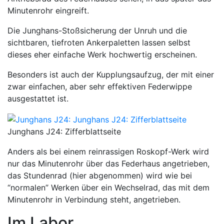
Minutenrohr eingreift.
Die Junghans-Stoßsicherung der Unruh und die
sichtbaren, tiefroten Ankerpaletten lassen selbst
dieses eher einfache Werk hochwertig erscheinen.
Besonders ist auch der Kupplungsaufzug, der mit einer
zwar einfachen, aber sehr effektiven Federwippe
ausgestattet ist.
Junghans J24: Zifferblattseite
Anders als bei einem reinrassigen Roskopf-Werk wird
nur das Minutenrohr über das Federhaus angetrieben,
das Stundenrad (hier abgenommen) wird wie bei
“normalen” Werken über ein Wechselrad, das mit dem
Minutenrohr in Verbindung steht, angetrieben.
Im Labor