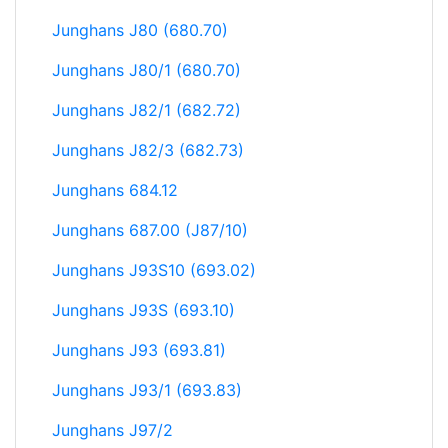
Junghans J80 (680.70)
Junghans J80/1 (680.70)
Junghans J82/1 (682.72)
Junghans J82/3 (682.73)
Junghans 684.12
Junghans 687.00 (J87/10)
Junghans J93S10 (693.02)
Junghans J93S (693.10)
Junghans J93 (693.81)
Junghans J93/1 (693.83)
Junghans J97/2