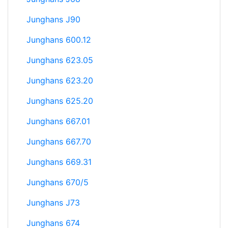
Junghans J90
Junghans 600.12
Junghans 623.05
Junghans 623.20
Junghans 625.20
Junghans 667.01
Junghans 667.70
Junghans 669.31
Junghans 670/5
Junghans J73
Junghans 674