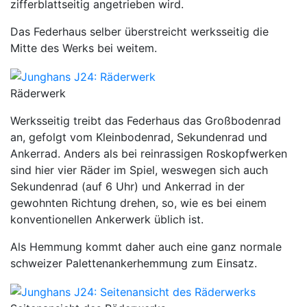
zifferblattseitig angetrieben wird.
Das Federhaus selber überstreicht werksseitig die
Mitte des Werks bei weitem.
Räderwerk
Werksseitig treibt das Federhaus das Großbodenrad
an, gefolgt vom Kleinbodenrad, Sekundenrad und
Ankerrad. Anders als bei reinrassigen Roskopfwerken
sind hier vier Räder im Spiel, weswegen sich auch
Sekundenrad (auf 6 Uhr) und Ankerrad in der
gewohnten Richtung drehen, so, wie es bei einem
konventionellen Ankerwerk üblich ist.
Als Hemmung kommt daher auch eine ganz normale
schweizer Palettenankerhemmung zum Einsatz.