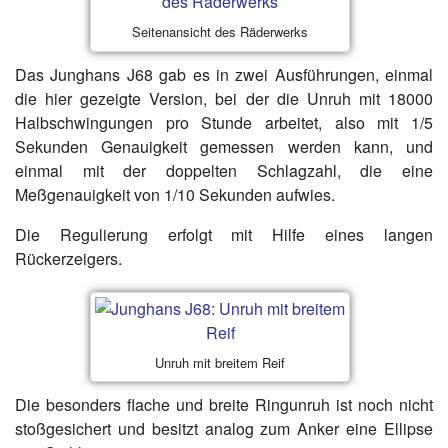
Seitenansicht des Räderwerks
Das Junghans J68 gab es in zwei Ausführungen, einmal
die hier gezeigte Version, bei der die Unruh mit 18000
Halbschwingungen pro Stunde arbeitet, also mit 1/5
Sekunden Genauigkeit gemessen werden kann, und
einmal mit der doppelten Schlagzahl, die eine
Meßgenauigkeit von 1/10 Sekunden aufwies.
Die Regulierung erfolgt mit Hilfe eines langen
Rückerzeigers.
Unruh mit breitem Reif
Die besonders flache und breite Ringunruh ist noch nicht
stoßgesichert und besitzt analog zum Anker eine Ellipse