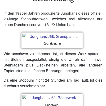
In den 1930er Jahren produzierte Junghans dieses offiziell
20-linige Stoppuhrenwerk, welches real allerdings nur
einen Durchmesser von 18 1/2 Linien hatte.
Grundplatine
Wie unschwer zu erkennen ist, ist dieses Werk sparsam
mit Steinen ausgestattet, einzig die Unruh darf in zwei
Steinlagern plus Decksteinen arbeiten, alle anderen
Zapfen sind in einfachen Bohrungen gelagert.
Da eine Stoppuhr nicht 24 Stunden am Tag läuft, ist dies
durchaus verschmerzbar.
Räderwerk