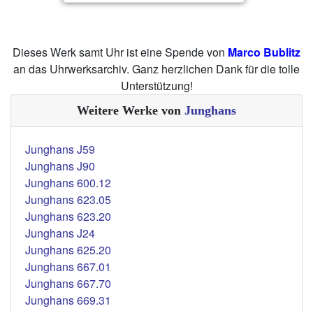
Dieses Werk samt Uhr ist eine Spende von
Marco Bublitz
an das Uhrwerksarchiv. Ganz herzlichen Dank für die tolle
Unterstützung!
Weitere Werke von
Junghans
Junghans J59
Junghans J90
Junghans 600.12
Junghans 623.05
Junghans 623.20
Junghans J24
Junghans 625.20
Junghans 667.01
Junghans 667.70
Junghans 669.31