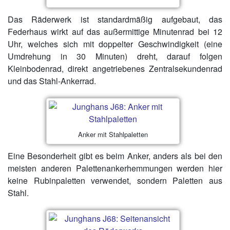
Das Räderwerk ist standardmäßig aufgebaut, das
Federhaus wirkt auf das außermittige Minutenrad bei 12
Uhr, welches sich mit doppelter Geschwindigkeit (eine
Umdrehung in 30 Minuten) dreht, darauf folgen
Kleinbodenrad, direkt angetriebenes Zentralsekundenrad
und das Stahl-Ankerrad.
Anker mit Stahlpaletten
Eine Besonderheit gibt es beim Anker, anders als bei den
meisten anderen Palettenankerhemmungen werden hier
keine Rubinpaletten verwendet, sondern Paletten aus
Stahl.