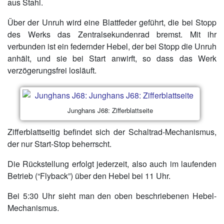
aus Stahl.
Über der Unruh wird eine Blattfeder geführt, die bei Stopp
des Werks das Zentralsekundenrad bremst. Mit ihr
verbunden ist ein federnder Hebel, der bei Stopp die Unruh
anhält, und sie bei Start anwirft, so dass das Werk
verzögerungsfrei losläuft.
Junghans J68: Zifferblattseite
Zifferblattseitig befindet sich der Schaltrad-Mechanismus,
der nur Start-Stop beherrscht.
Die Rückstellung erfolgt jederzeit, also auch im laufenden
Betrieb (“Flyback”) über den Hebel bei 11 Uhr.
Bei 5:30 Uhr sieht man den oben beschriebenen Hebel-
Mechanismus.