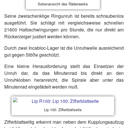
Seitenansicht des Räderwerks
Seine zweischenklige Ringunruh ist bereits schraubenlos
ausgeführt. Sie schlägt mit vergleichsweise schnellen
21600 Halbschwingungen pro Stunde, die nur direkt am
Rückerzeiger justiert werden können.
Durch zwei Incabloc-Lager ist die Unruhwelle ausreichend
gut gegen Stöße geschützt.
Eine kleine Herausforderung stellt das Einsetzen der
Unruh dar, da das Minutenrad bis direkt an den
Unruhkloben heranreicht, die Spirale aber unter das
Minutenrad eingefädelt werden muß.
Lip 100: Zifferblattseite
Zifferblattseitig erkennt man neben dem Kupplungsaufzug