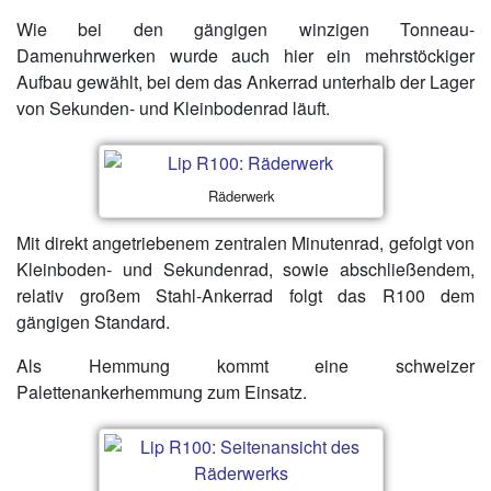
Wie bei den gängigen winzigen Tonneau-
Damenuhrwerken wurde auch hier ein mehrstöckiger
Aufbau gewählt, bei dem das Ankerrad unterhalb der Lager
von Sekunden- und Kleinbodenrad läuft.
Räderwerk
Mit direkt angetriebenem zentralen Minutenrad, gefolgt von
Kleinboden- und Sekundenrad, sowie abschließendem,
relativ großem Stahl-Ankerrad folgt das R100 dem
gängigen Standard.
Als Hemmung kommt eine schweizer
Palettenankerhemmung zum Einsatz.