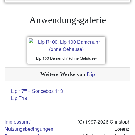
Anwendungsgalerie
Lip 100 Damenuhr (ohne Gehäuse)
Weitere Werke von
Lip
Lip 17''' = Sonceboz 113
Lip T18
Impressum /
(C) 1997-2026 Christoph
Nutzungsbedingungen
|
Lorenz,