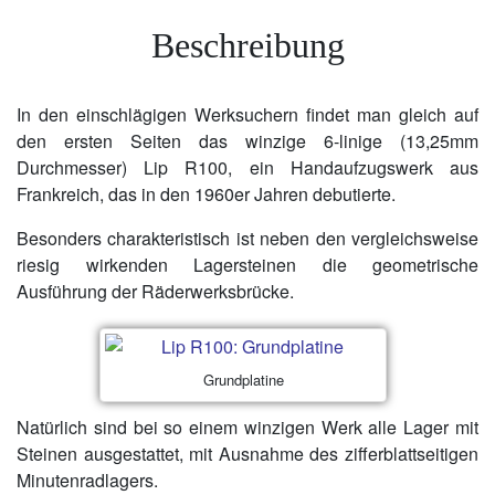
Beschreibung
In den einschlägigen Werksuchern findet man gleich auf
den ersten Seiten das winzige 6-linige (13,25mm
Durchmesser) Lip R100, ein Handaufzugswerk aus
Frankreich, das in den 1960er Jahren debutierte.
Besonders charakteristisch ist neben den vergleichsweise
riesig wirkenden Lagersteinen die geometrische
Ausführung der Räderwerksbrücke.
Grundplatine
Natürlich sind bei so einem winzigen Werk alle Lager mit
Steinen ausgestattet, mit Ausnahme des zifferblattseitigen
Minutenradlagers.