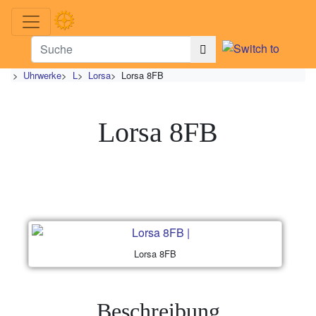
>
Uhrwerke
>
L
>
Lorsa
>
Lorsa 8FB
Lorsa 8FB
Lorsa 8FB
Beschreibung