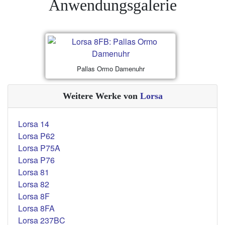
Anwendungsgalerie
Pallas Ormo Damenuhr
Weitere Werke von
Lorsa
Lorsa 14
Lorsa P62
Lorsa P75A
Lorsa P76
Lorsa 81
Lorsa 82
Lorsa 8F
Lorsa 8FA
Lorsa 237BC