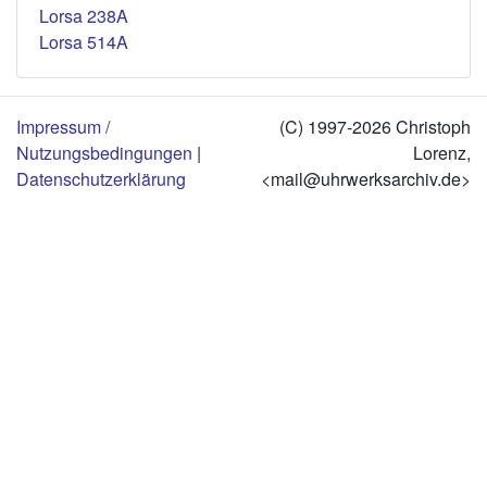
Lorsa 238A
Lorsa 514A
Impressum /
(C) 1997-2026 Christoph
Nutzungsbedingungen
|
Lorenz,
Datenschutzerklärung
<mail@uhrwerksarchiv.de>