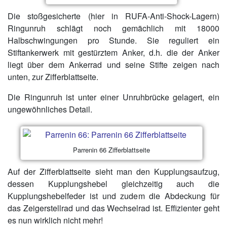
Die stoßgesicherte (hier in RUFA-Anti-Shock-Lagern)
Ringunruh schlägt noch gemächlich mit 18000
Halbschwingungen pro Stunde. Sie reguliert ein
Stiftankerwerk mit gestürztem Anker, d.h. die der Anker
liegt über dem Ankerrad und seine Stifte zeigen nach
unten, zur Zifferblattseite.
Die Ringunruh ist unter einer Unruhbrücke gelagert, ein
ungewöhnliches Detail.
Parrenin 66 Zifferblattseite
Auf der Zifferblattseite sieht man den Kupplungsaufzug,
dessen Kupplungshebel gleichzeitig auch die
Kupplungshebelfeder ist und zudem die Abdeckung für
das Zeigerstellrad und das Wechselrad ist. Effizienter geht
es nun wirklich nicht mehr!