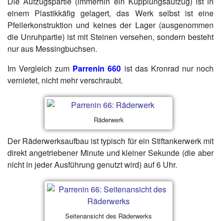
Die Aufzugspartie (immerhin ein Kupplungsaufzug) ist in
einem Plastikkäfig gelagert, das Werk selbst ist eine
Pfeilerkonstruktion und keines der Lager (ausgenommen
die Unruhpartie) ist mit Steinen versehen, sondern besteht
nur aus Messingbuchsen.
Im Vergleich zum
Parrenin 660
ist das Kronrad nur noch
vernietet, nicht mehr verschraubt.
Räderwerk
Der Räderwerksaufbau ist typisch für ein Stiftankerwerk mit
direkt angetriebener Minute und kleiner Sekunde (die aber
nicht in jeder Ausführung genutzt wird) auf 6 Uhr.
Seitenansicht des Räderwerks