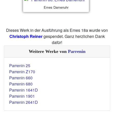
Emes Damenuhr
Dieses Werk in der Ausführung als Emes 18a wurde von
Christoph Reiner
gespendet. Ganz herzlichen Dank
dafür!
Weitere Werke von
Parrenin
Parrenin 25
Parrenin Z170
Parrenin 660
Parrenin 680
Parrenin 1641D
Parrenin 1901
Parrenin 2641D