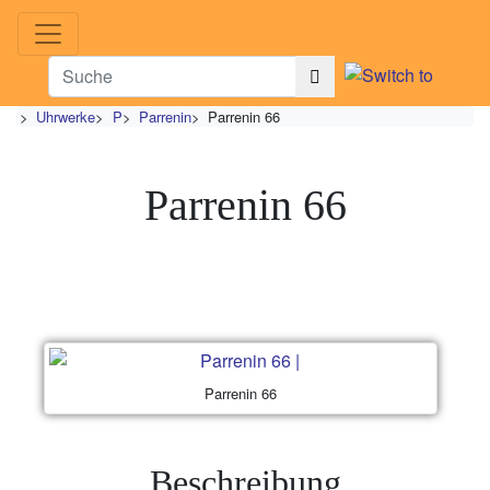
>
Uhrwerke
>
P
>
Parrenin
>
Parrenin 66
Parrenin 66
Parrenin 66
Beschreibung