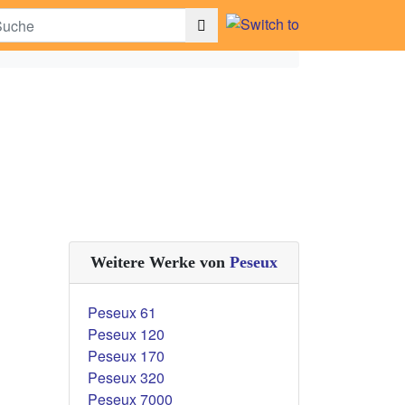
Weitere Werke von
Peseux
Peseux 61
Peseux 120
Peseux 170
Peseux 320
Peseux 7000