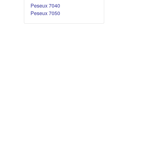
Peseux 7040
Peseux 7050