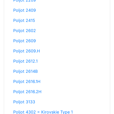
Poljot 2209
Poljot 2409
Poljot 2415
Poljot 2602
Poljot 2609
Poljot 2609.H
Poljot 2612.1
Poljot 2614B
Poljot 2616.1H
Poljot 2616.2H
Poljot 3133
Poljot 4302 = Kirovskie Type 1