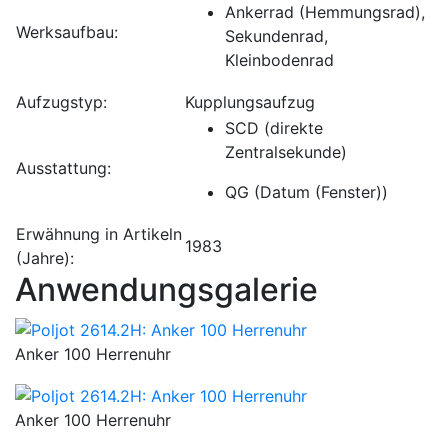
Ankerrad (Hemmungsrad),
Werksaufbau:
Sekundenrad,
Kleinbodenrad
Aufzugstyp:
Kupplungsaufzug
SCD (direkte
Zentralsekunde)
Ausstattung:
QG (Datum (Fenster))
Erwähnung in Artikeln
1983
(Jahre):
Anwendungsgalerie
Anker 100 Herrenuhr
Anker 100 Herrenuhr