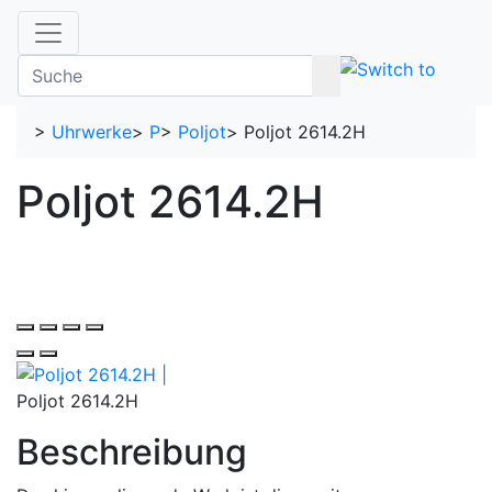
>
Uhrwerke
>
P
>
Poljot
>
Poljot 2614.2H
Poljot 2614.2H
Poljot 2614.2H
Beschreibung