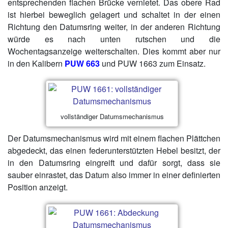
entsprechenden flachen Brücke vernietet. Das obere Rad
ist hierbei beweglich gelagert und schaltet in der einen
Richtung den Datumsring weiter, in der anderen Richtung
würde es nach unten rutschen und die
Wochentagsanzeige weiterschalten. Dies kommt aber nur
in den Kalibern
PUW 663
und PUW 1663 zum Einsatz.
vollständiger Datumsmechanismus
Der Datumsmechanismus wird mit einem flachen Plättchen
abgedeckt, das einen federunterstützten Hebel besitzt, der
in den Datumsring eingreift und dafür sorgt, dass sie
sauber einrastet, das Datum also immer in einer definierten
Position anzeigt.