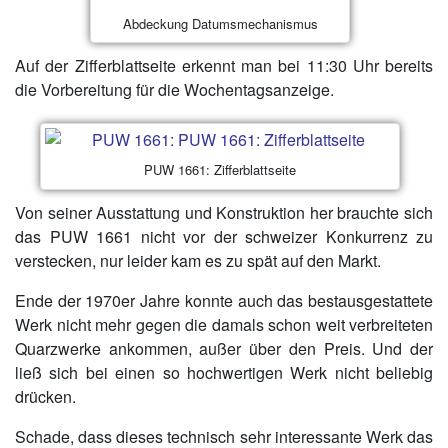
Abdeckung Datumsmechanismus
Auf der Zifferblattseite erkennt man bei 11:30 Uhr bereits
die Vorbereitung für die Wochentagsanzeige.
PUW 1661: Zifferblattseite
Von seiner Ausstattung und Konstruktion her brauchte sich
das PUW 1661 nicht vor der schweizer Konkurrenz zu
verstecken, nur leider kam es zu spät auf den Markt.
Ende der 1970er Jahre konnte auch das bestausgestattete
Werk nicht mehr gegen die damals schon weit verbreiteten
Quarzwerke ankommen, außer über den Preis. Und der
ließ sich bei einen so hochwertigen Werk nicht beliebig
drücken.
Schade, dass dieses technisch sehr interessante Werk das