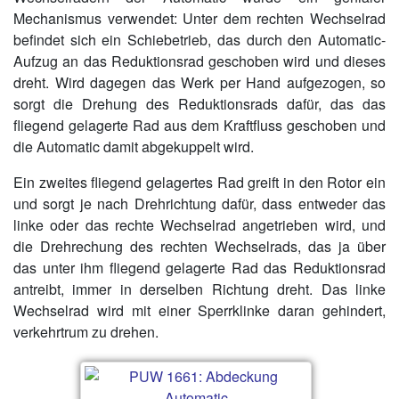
Mechanismus verwendet: Unter dem rechten Wechselrad
befindet sich ein Schiebetrieb, das durch den Automatic-
Aufzug an das Reduktionsrad geschoben wird und dieses
dreht. Wird dagegen das Werk per Hand aufgezogen, so
sorgt die Drehung des Reduktionsrads dafür, das das
fliegend gelagerte Rad aus dem Kraftfluss geschoben und
die Automatic damit abgekuppelt wird.
Ein zweites fliegend gelagertes Rad greift in den Rotor ein
und sorgt je nach Drehrichtung dafür, dass entweder das
linke oder das rechte Wechselrad angetrieben wird, und
die Drehrechung des rechten Wechselrads, das ja über
das unter ihm fliegend gelagerte Rad das Reduktionsrad
antreibt, immer in derselben Richtung dreht. Das linke
Wechselrad wird mit einer Sperrklinke daran gehindert,
verkehrtrum zu drehen.