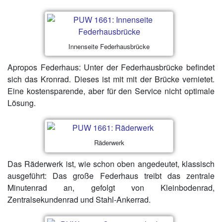
Innenseite Federhausbrücke
Apropos Federhaus: Unter der Federhausbrücke befindet
sich das Kronrad. Dieses ist mit mit der Brücke vernietet.
Eine kostensparende, aber für den Service nicht optimale
Lösung.
Räderwerk
Das Räderwerk ist, wie schon oben angedeutet, klassisch
ausgeführt: Das große Federhaus treibt das zentrale
Minutenrad an, gefolgt von Kleinbodenrad,
Zentralsekundenrad und Stahl-Ankerrad.