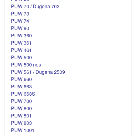
PUW 70 / Dugena 702
PUW 73
PUW 74
PUW 80
PUW 360
PUW 361
PUW 461
PUW 500
PUW 500 neu
PUW 561 / Dugena 2509
PUW 660
PUW 663
PUW 663S
PUW 700
PUW 800
PUW 801
PUW 803
PUW 1001