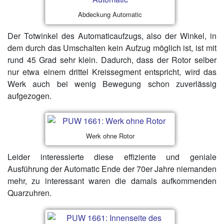
Abdeckung Automatic
Der Totwinkel des Automaticaufzugs, also der Winkel, in
dem durch das Umschalten kein Aufzug möglich ist, ist mit
rund 45 Grad sehr klein. Dadurch, dass der Rotor selber
nur etwa einem drittel Kreissegment entspricht, wird das
Werk auch bei wenig Bewegung schon zuverlässig
aufgezogen.
Werk ohne Rotor
Leider interessierte diese effiziente und geniale
Ausführung der Automatic Ende der 70er Jahre niemanden
mehr, zu interessant waren die damals aufkommenden
Quarzuhren.