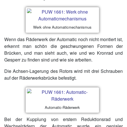
Werk ohne Automaticmechanismus
Wenn das Räderwerk der Automatic noch nicht montiert ist,
erkennt man schön die geschwungenen Formen der
Brücken, und man sieht auch, wie und wo Kronrad und
Gesperr zu finden sind und wie sie arbeiten.
Die Achsen-Lagerung des Rotors wird mit drei Schrauben
auf der Räderwerksbrücke befestigt.
Automatic-Räderwerk
Bei der Kupplung von erstem Reduktionsrad und
Wechselrädern der Automatic wurde ein genialer