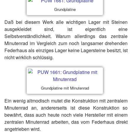
Grundplatine
Daß bei diesem Werk alle wichtigen Lager mit Steinen
ausgekleidet sind, ist eigentlich eine
Selbstverständlichkeit. Warum allerdings das zentrale
Minutenrad im Vergleich zum noch langsamer drehenden
Federhaus als einziges Lager keine Lagersteine besitzt, ist
nicht wirklich schlüssig.
Grundplatine mit Minutenrad
Ein wenig altmodisch mutet die Konstruktion mit zentralem
Minutenrad an, andererseits ist diese Konstruktion so
bewährt, dass auch heute noch viele Hersteller mit einem
zentralen Minutenrad arbeiten, das vom Federhaus direkt
angetrieben wird.