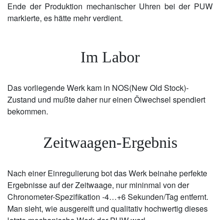
Ende der Produktion mechanischer Uhren bei der PUW
markierte, es hätte mehr verdient.
Im Labor
Das vorliegende Werk kam in NOS(New Old Stock)-
Zustand und mußte daher nur einen Ölwechsel spendiert
bekommen.
Zeitwaagen-Ergebnis
Nach einer Einregulierung bot das Werk beinahe perfekte
Ergebnisse auf der Zeitwaage, nur mininmal von der
Chronometer-Spezifikation -4…+6 Sekunden/Tag entfernt.
Man sieht, wie ausgereift und qualitativ hochwertig dieses