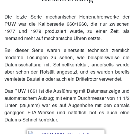
Die letzte Serie mechanischer Herrenuhrenwerke der
PUW war die Kaliberserie 660/1660, die nur zwischen
1977 und 1979 produziert wurde, zu einer Zeit, als
niemand mehr auf mechanische Uhren setzte.
Bei dieser Serie waren einerseits technisch ziemlich
moderne Lösungen zu sehen, wie beispielsweise die
Datumsschaltung mit Schnellkorrektur, anderseits wurde
aber schon der Rotstift angesetzt, und es wurden bereits
vernietete Bauteile oder auch ein Drittelrotor verwendet.
Das PUW 1661 ist die Ausführung mit Datumsanzeige und
automatischem Aufzug; mit einem Durchmesser von 11 1/2
Linien (25,6mm) war es auf Augenhöhe mit den damals
gängigen ETA-Werken und natürlich bot es auch eine
Datums-Schnellkorrektur.