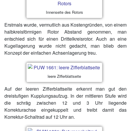
Innenseite des Rotors
Erstmals wurde, vermutlich aus Kostengründen, von einem
halbkreisförmigen Rotor Abstand genommen, man
entschied sich für einen Drittelkreisrotor. Auch an eine
Kugellagerung wurde nicht gedacht, man blieb dem
Konzept der einfachen Achsenlagerung treu.
leere Zifferblattseite
Auf der leeren Zifferblattseite erkennt man gut den
dreistufigen Kupplungsaufzug. In der mittleren Stufe wird
die schräg zwischen 12 und 3 Uhr liegende
Korrekturachse eingekuppelt und treibt damit das
Korrektur-Schaltrad auf 12 Uhr an.