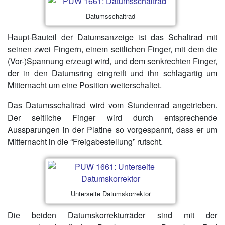
Datumsschaltrad
Haupt-Bauteil der Datumsanzeige ist das Schaltrad mit
seinen zwei Fingern, einem seitlichen Finger, mit dem die
(Vor-)Spannung erzeugt wird, und dem senkrechten Finger,
der in den Datumsring eingreift und ihn schlagartig um
Mitternacht um eine Position weiterschaltet.
Das Datumsschaltrad wird vom Stundenrad angetrieben.
Der seitliche Finger wird durch entsprechende
Aussparungen in der Platine so vorgespannt, dass er um
Mitternacht in die “Freigabestellung” rutscht.
Unterseite Datumskorrektor
Die beiden Datumskorrekturräder sind mit der