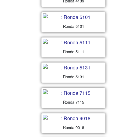
Ronda 4139
Ronda 5101
Ronda 5111
Ronda 5131
Ronda 7115
Ronda 9018