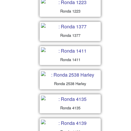
Ronda 1223
Ronda 1377
Ronda 1411
Ronda 2538 Harley
Ronda 4135