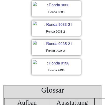
Ronda 9033
Ronda 9033-21
Ronda 9035-21
Ronda 9138
Glossar
Aufbau
Ausstattung