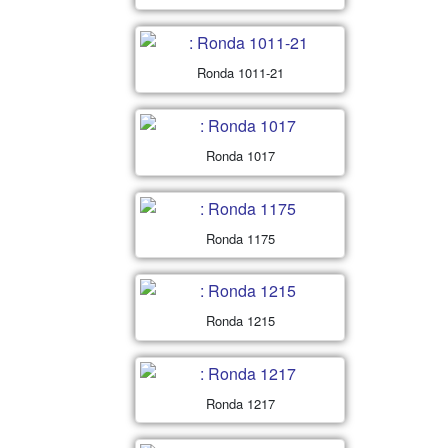
Ronda 1011-21
Ronda 1017
Ronda 1175
Ronda 1215
Ronda 1217