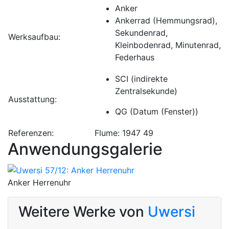
Anker
Ankerrad (Hemmungsrad),
Sekundenrad,
Werksaufbau:
Kleinbodenrad, Minutenrad,
Federhaus
SCI (indirekte
Zentralsekunde)
Ausstattung:
QG (Datum (Fenster))
Referenzen:
Flume: 1947 49
Anwendungsgalerie
Anker Herrenuhr
Weitere Werke von
Uwersi