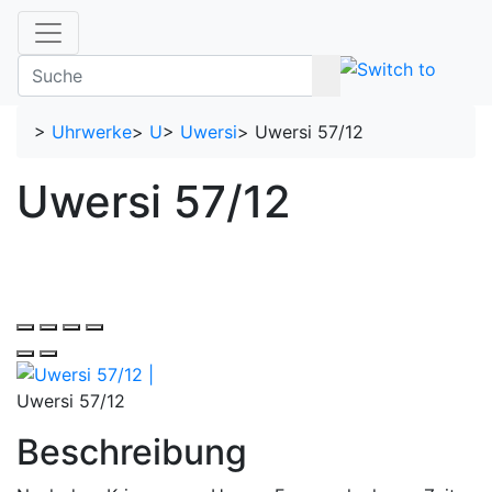
>
Uhrwerke
>
U
>
Uwersi
>
Uwersi 57/12
Uwersi 57/12
Uwersi 57/12
Beschreibung