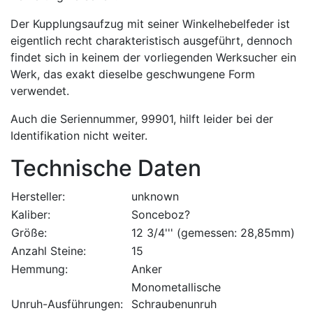
Der Kupplungsaufzug mit seiner Winkelhebelfeder ist
eigentlich recht charakteristisch ausgeführt, dennoch
findet sich in keinem der vorliegenden Werksucher ein
Werk, das exakt dieselbe geschwungene Form
verwendet.
Auch die Seriennummer, 99901, hilft leider bei der
Identifikation nicht weiter.
Technische Daten
Hersteller:
unknown
Kaliber:
Sonceboz?
Größe:
12 3/4''' (gemessen: 28,85mm)
Anzahl Steine:
15
Hemmung:
Anker
Monometallische
Unruh-Ausführungen:
Schraubenunruh