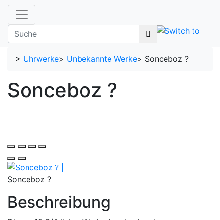
>
Uhrwerke
>
Unbekannte Werke
>
Sonceboz ?
Sonceboz ?
Sonceboz ?
Beschreibung