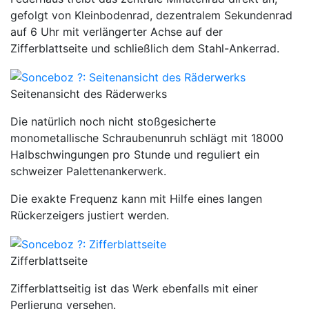
gefolgt von Kleinbodenrad, dezentralem Sekundenrad
auf 6 Uhr mit verlängerter Achse auf der
Zifferblattseite und schließlich dem Stahl-Ankerrad.
Seitenansicht des Räderwerks
Die natürlich noch nicht stoßgesicherte
monometallische Schraubenunruh schlägt mit 18000
Halbschwingungen pro Stunde und reguliert ein
schweizer Palettenankerwerk.
Die exakte Frequenz kann mit Hilfe eines langen
Rückerzeigers justiert werden.
Zifferblattseite
Zifferblattseitig ist das Werk ebenfalls mit einer
Perlierung versehen.