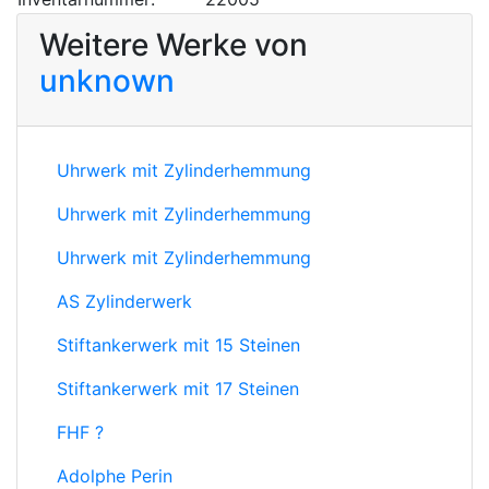
Weitere Werke von
unknown
Uhrwerk mit Zylinderhemmung
Uhrwerk mit Zylinderhemmung
Uhrwerk mit Zylinderhemmung
AS Zylinderwerk
Stiftankerwerk mit 15 Steinen
Stiftankerwerk mit 17 Steinen
FHF ?
Adolphe Perin