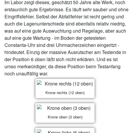
Im Labor zeigt dieses, geschätzt 50 Jahre alte Werk, noch
erstaunlich gute Ergebnisse. Es läuft sehr sauber und ohne
Eingriffsfehler. Selbst der Abfallfehler ist recht gering und
auch die Lagenunterschiede sind ebenfalls relativ niedrig,
was auf eine gute Auswuchtung und Regelage, aber auch
auf eine gute Wartung - im Boden der getesteten
Constanta-Uhr sind drei Uhrmacherzeichen eingeritzt -
hindeutet. Einzig der massive Ausrutscher am Testende in
der Position 6 oben läßt sich nicht erklären. Und es ist
umso merkwürdiger, da diese Position beim Testanfang
noch unauffällig war.
Krone rechts (12 oben)
Krone oben (3 oben)