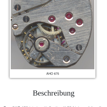
AHO 675
Beschreibung