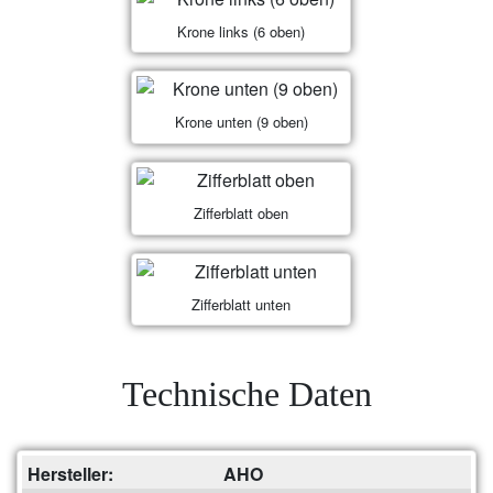
Krone links (6 oben)
Krone unten (9 oben)
Zifferblatt oben
Zifferblatt unten
Technische Daten
Hersteller:
AHO