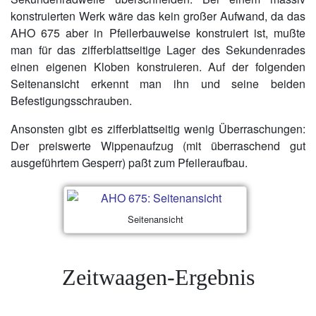
konstruierten Werk wäre das kein großer Aufwand, da das
AHO 675 aber in Pfeilerbauweise konstruiert ist, mußte
man für das zifferblattseitige Lager des Sekundenrades
einen eigenen Kloben konstruieren. Auf der folgenden
Seitenansicht erkennt man ihn und seine beiden
Befestigungsschrauben.
Ansonsten gibt es zifferblattseitig wenig Überraschungen:
Der preiswerte Wippenaufzug (mit überraschend gut
ausgeführtem Gesperr) paßt zum Pfeileraufbau.
Seitenansicht
Zeitwaagen-Ergebnis