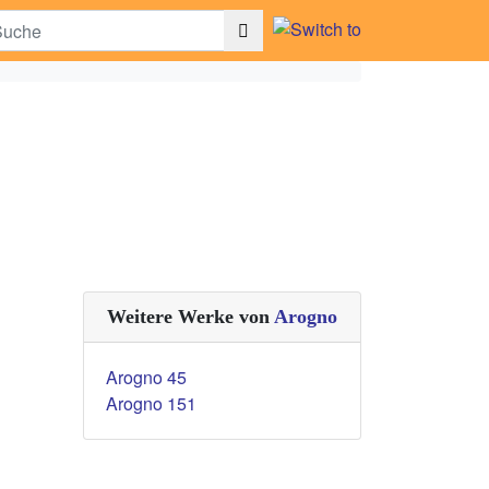
Weitere Werke von
Arogno
Arogno 45
Arogno 151