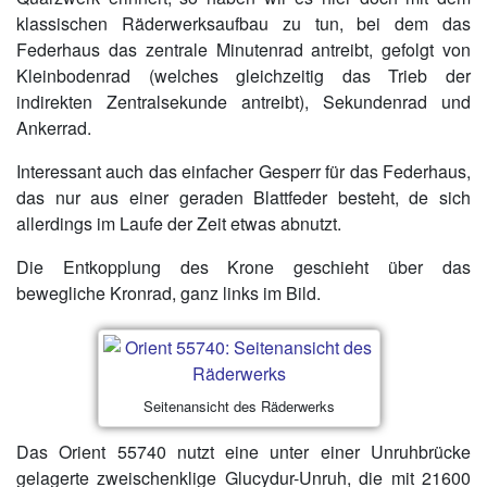
klassischen Räderwerksaufbau zu tun, bei dem das
Federhaus das zentrale Minutenrad antreibt, gefolgt von
Kleinbodenrad (welches gleichzeitig das Trieb der
indirekten Zentralsekunde antreibt), Sekundenrad und
Ankerrad.
Interessant auch das einfacher Gesperr für das Federhaus,
das nur aus einer geraden Blattfeder besteht, de sich
allerdings im Laufe der Zeit etwas abnutzt.
Die Entkopplung des Krone geschieht über das
bewegliche Kronrad, ganz links im Bild.
Seitenansicht des Räderwerks
Das Orient 55740 nutzt eine unter einer Unruhbrücke
gelagerte zweischenklige Glucydur-Unruh, die mit 21600