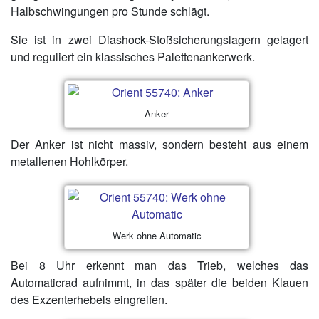
Halbschwingungen pro Stunde schlägt.
Sie ist in zwei Diashock-Stoßsicherungslagern gelagert
und reguliert ein klassisches Palettenankerwerk.
Anker
Der Anker ist nicht massiv, sondern besteht aus einem
metallenen Hohlkörper.
Werk ohne Automatic
Bei 8 Uhr erkennt man das Trieb, welches das
Automaticrad aufnimmt, in das später die beiden Klauen
des Exzenterhebels eingreifen.