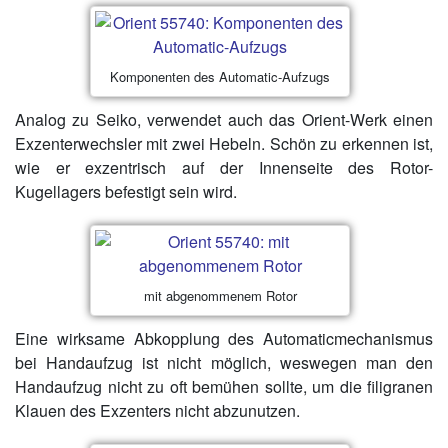
Komponenten des Automatic-Aufzugs
Analog zu Seiko, verwendet auch das Orient-Werk einen
Exzenterwechsler mit zwei Hebeln. Schön zu erkennen ist,
wie er exzentrisch auf der Innenseite des Rotor-
Kugellagers befestigt sein wird.
mit abgenommenem Rotor
Eine wirksame Abkopplung des Automaticmechanismus
bei Handaufzug ist nicht möglich, weswegen man den
Handaufzug nicht zu oft bemühen sollte, um die filigranen
Klauen des Exzenters nicht abzunutzen.