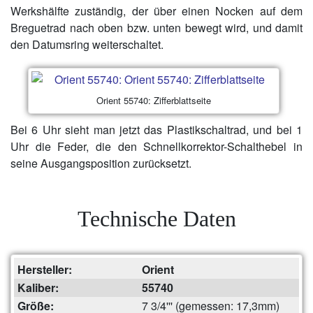
Werkshälfte zuständig, der über einen Nocken auf dem
Breguetrad nach oben bzw. unten bewegt wird, und damit
den Datumsring weiterschaltet.
Orient 55740: Zifferblattseite
Bei 6 Uhr sieht man jetzt das Plastikschaltrad, und bei 1
Uhr die Feder, die den Schnellkorrektor-Schalthebel in
seine Ausgangsposition zurücksetzt.
Technische Daten
Hersteller:
Orient
Kaliber:
55740
Größe:
7 3/4''' (gemessen: 17,3mm)