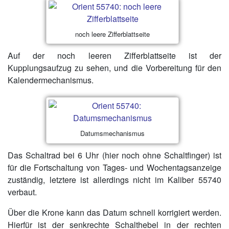
noch leere Zifferblattseite
Auf der noch leeren Zifferblattseite ist der
Kupplungsaufzug zu sehen, und die Vorbereitung für den
Kalendermechanismus.
Datumsmechanismus
Das Schaltrad bei 6 Uhr (hier noch ohne Schaltfinger) ist
für die Fortschaltung von Tages- und Wochentagsanzeige
zuständig, letztere ist allerdings nicht im Kaliber 55740
verbaut.
Über die Krone kann das Datum schnell korrigiert werden.
Hierfür ist der senkrechte Schalthebel in der rechten