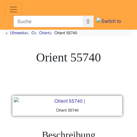
>
Uhrwerke
>
O
>
Orient
>
Orient 55740
Orient 55740
Orient 55740
Beschreibung