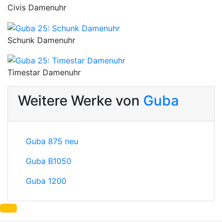
Civis Damenuhr
Schunk Damenuhr
Timestar Damenuhr
Weitere Werke von
Guba
Guba 875 neu
Guba B1050
Guba 1200