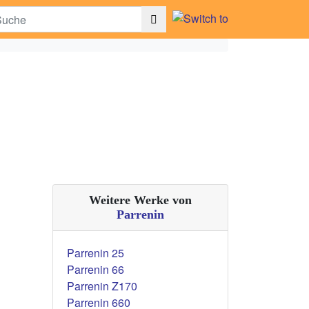
Weitere Werke von
Parrenin
Parrenin 25
Parrenin 66
Parrenin Z170
Parrenin 660