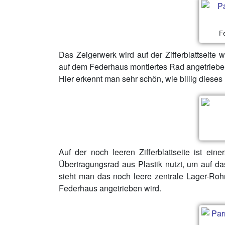
F
Das Zeigerwerk wird auf der Zifferblattseite
auf dem Federhaus montiertes Rad angetriebe
Hier erkennt man sehr schön, wie billig dieses
Auf der noch leeren Zifferblattseite ist ein
Übertragungsrad aus Plastik nutzt, um auf 
sieht man das noch leere zentrale Lager-Roh
Federhaus angetrieben wird.