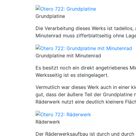
Grundplatine
Die Verarbeitung dieses Werks ist tadellos, 
Minutenrad muss zifferblattseitig ohne La
Grundplatine mit Minutenrad
Es besitzt noch ein direkt angetriebenes Mi
Werksseitig ist es steingelagert.
Vermutlich war dieses Werk auch in einer kle
gut, dass der äußere Teil der Grundplatine
Räderwerk nutzt eine deutlich kleinere Fläc
Räderwerk
Der Räderwerksaufbau ist durch und durch k