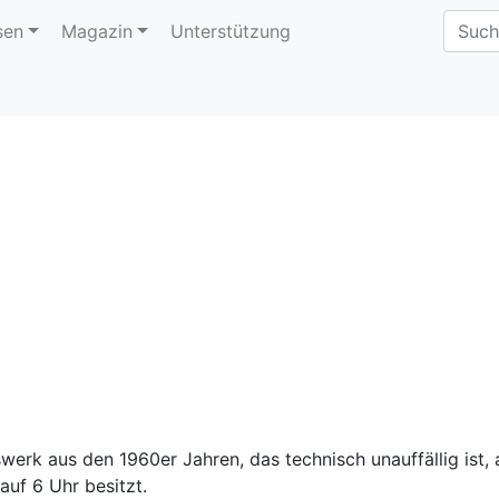
sen
Magazin
Unterstützung
werk aus den 1960er Jahren, das technisch unauffällig ist, 
auf 6 Uhr besitzt.