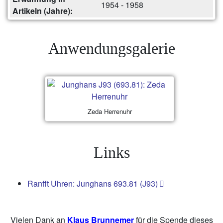
1954 - 1958
Artikeln (Jahre):
Anwendungsgalerie
Zeda Herrenuhr
Links
Ranfft Uhren: Junghans 693.81 (J93)
Vielen Dank an
Klaus Brunnemer
für die Spende dieses