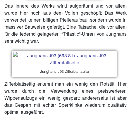
Das Innere des Werks wirkt aufgeräumt und vor allem
wurde hier noch aus dem Vollen geschöpft: Das Werk
verwendet keinen billigen Pfeileraufbau, sondern wurde in
massiver Bauweise gefertigt. Eine Tatsache, die vor allem
für die federnd gelagerten “Trilastic”-Uhren von Junghans
sehr wichtig war.
Junghans J93 Zifferblattseite
Zifferblattseitig erkennt man ein wenig den Rotstift. Hier
wurde durch die Verwendung eines preiswerteren
Wippenaufzugs ein wenig gespart; andererseits ist aber
das Gesperr mit echter Sperrklinke wiederum qualitativ
optimal ausgeführt.