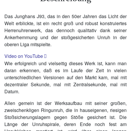
Das Junghans J93, das in den 50er Jahren das Licht der
Welt erblickte, ist ein recht groß und robust konstruiertes
Herrenuhrenwerk, das dennoch qualitativ dank seiner
Ankerhemmung und der stoßgesicherten Unruh in der
oberen Liga mitspielte.
Video on YouTube
Wie erfolgreich und vielseitig dieses Werk ist, kann man
daran erkennen, daß es im Laufe der Zeit in vielen
unterschiedlichen Versionen auf den Markt kam, mal mit
dezentraler Sekunde, mal mit Zentralsekunde, mal mit
Datum.
Allen gemein ist der Werksaufbau mit seiner großen,
zweischenkligen Ringunruh, die in hauseigenen, riesigen
Stoßsicherungslagern gegen Stöße gesichert ist. Die
Länge der Unruhspirale, deren Ende noch fest am