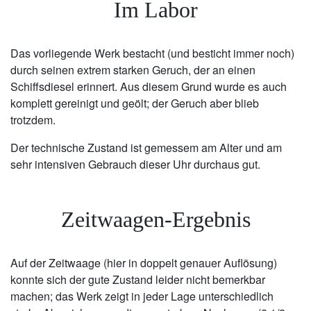
Im Labor
Das vorliegende Werk bestacht (und besticht immer noch)
durch seinen extrem starken Geruch, der an einen
Schiffsdiesel erinnert. Aus diesem Grund wurde es auch
komplett gereinigt und geölt; der Geruch aber blieb
trotzdem.
Der technische Zustand ist gemessem am Alter und am
sehr intensiven Gebrauch dieser Uhr durchaus gut.
Zeitwaagen-Ergebnis
Auf der Zeitwaage (hier in doppelt genauer Auflösung)
konnte sich der gute Zustand leider nicht bemerkbar
machen; das Werk zeigt in jeder Lage unterschiedlich