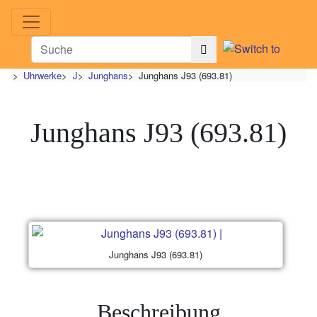
>
Uhrwerke
>
J
>
Junghans
>
Junghans J93 (693.81)
Junghans J93 (693.81)
Junghans J93 (693.81)
Beschreibung