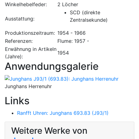
Winkelhebelfeder:
2 Löcher
SCD (direkte
Ausstattung:
Zentralsekunde)
Produktionszeitraum:
1954 - 1966
Referenzen:
Flume: 1957 -
Erwähnung in Artikeln
1954
(Jahre):
Anwendungsgalerie
Junghans Herrenuhr
Links
Ranfft Uhren: Junghans 693.83 (J93/1)
Weitere Werke von