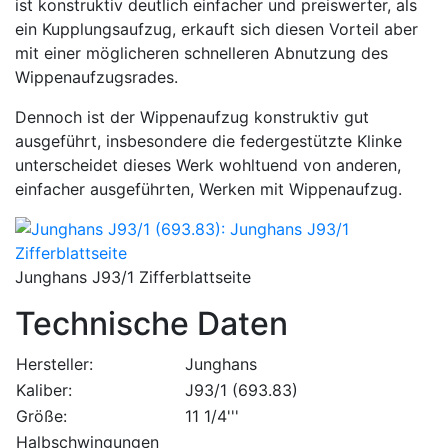
ist konstruktiv deutlich einfacher und preiswerter, als
ein Kupplungsaufzug, erkauft sich diesen Vorteil aber
mit einer möglicheren schnelleren Abnutzung des
Wippenaufzugsrades.
Dennoch ist der Wippenaufzug konstruktiv gut
ausgeführt, insbesondere die federgestützte Klinke
unterscheidet dieses Werk wohltuend von anderen,
einfacher ausgeführten, Werken mit Wippenaufzug.
Junghans J93/1 Zifferblattseite
Technische Daten
Hersteller:
Junghans
Kaliber:
J93/1 (693.83)
Größe:
11 1/4'''
Halbschwingungen