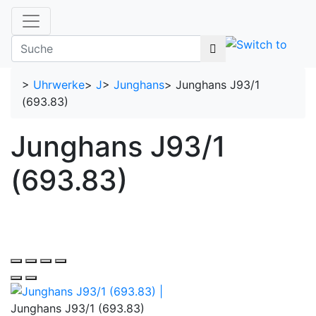
>
Uhrwerke
>
J
>
Junghans
>
Junghans J93/1
(693.83)
Junghans J93/1
(693.83)
Junghans J93/1 (693.83)