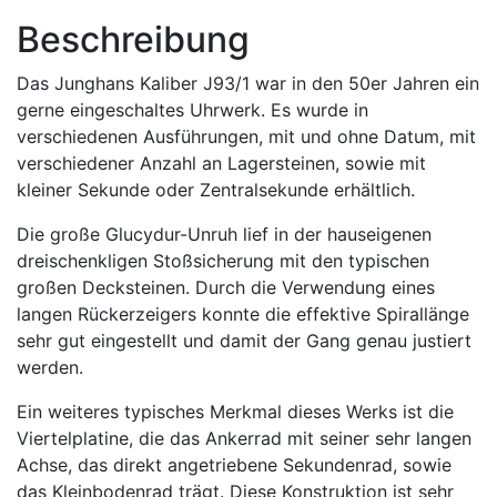
Beschreibung
Das Junghans Kaliber J93/1 war in den 50er Jahren ein
gerne eingeschaltes Uhrwerk. Es wurde in
verschiedenen Ausführungen, mit und ohne Datum, mit
verschiedener Anzahl an Lagersteinen, sowie mit
kleiner Sekunde oder Zentralsekunde erhältlich.
Die große Glucydur-Unruh lief in der hauseigenen
dreischenkligen Stoßsicherung mit den typischen
großen Decksteinen. Durch die Verwendung eines
langen Rückerzeigers konnte die effektive Spirallänge
sehr gut eingestellt und damit der Gang genau justiert
werden.
Ein weiteres typisches Merkmal dieses Werks ist die
Viertelplatine, die das Ankerrad mit seiner sehr langen
Achse, das direkt angetriebene Sekundenrad, sowie
das Kleinbodenrad trägt. Diese Konstruktion ist sehr