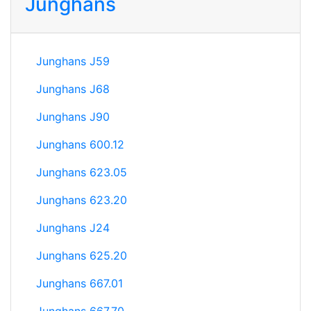
Junghans
Junghans J59
Junghans J68
Junghans J90
Junghans 600.12
Junghans 623.05
Junghans 623.20
Junghans J24
Junghans 625.20
Junghans 667.01