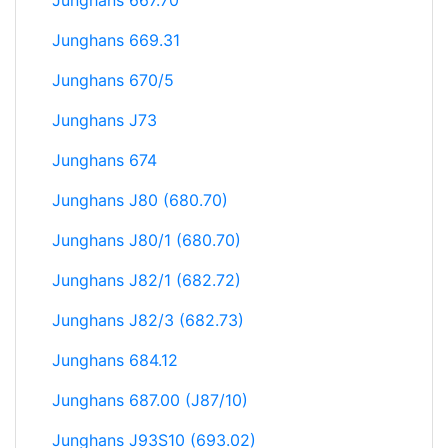
Junghans 667.70
Junghans 669.31
Junghans 670/5
Junghans J73
Junghans 674
Junghans J80 (680.70)
Junghans J80/1 (680.70)
Junghans J82/1 (682.72)
Junghans J82/3 (682.73)
Junghans 684.12
Junghans 687.00 (J87/10)
Junghans J93S10 (693.02)