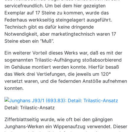
servicefreundlich. Um bei dem hier gezeigten
Exemplar auf 17 Steine zu kommen, wurde das
Federhaus werkkseitig steingelagert ausgeführt.
Technisch gibt es dafür keine dringende
Notwendigkeit, aber marketingtechnisch waren 17
Steine eben ein “Muß”.
Ein weiterer Vorteil dieses Werks war, daß es mit der
sogenannten Trilastic-Aufhängung stoßabsorbierend
im Gehäuse montiert werden konnte. Hierfür besaß
das Werk drei Vertiefungen, die jeweils um 120°
versetzt waren, und die federnden Anstöße aufnehmen
konnten.
Detail: Trilastic-Ansatz
Zifferblattseitig wurde, wie oft bei den gängigen
Junghans-Werken ein Wippenaufzug verwendet. Dieser