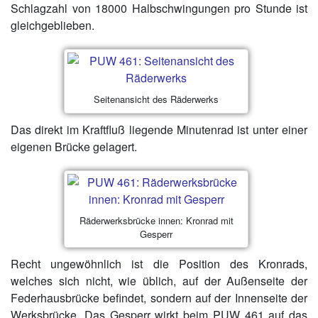
Schlagzahl von 18000 Halbschwingungen pro Stunde ist
gleichgeblieben.
Seitenansicht des Räderwerks
Das direkt im Kraftfluß liegende Minutenrad ist unter einer
eigenen Brücke gelagert.
Räderwerksbrücke innen: Kronrad mit
Gesperr
Recht ungewöhnlich ist die Position des Kronrads,
welches sich nicht, wie üblich, auf der Außenseite der
Federhausbrücke befindet, sondern auf der Innenseite der
Werksbrücke. Das Gesperr wirkt beim PUW 461 auf das