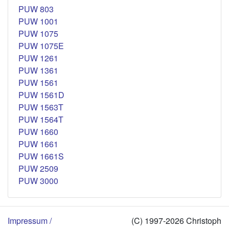
PUW 803
PUW 1001
PUW 1075
PUW 1075E
PUW 1261
PUW 1361
PUW 1561
PUW 1561D
PUW 1563T
PUW 1564T
PUW 1660
PUW 1661
PUW 1661S
PUW 2509
PUW 3000
Impressum /
(C) 1997-2026 Christoph