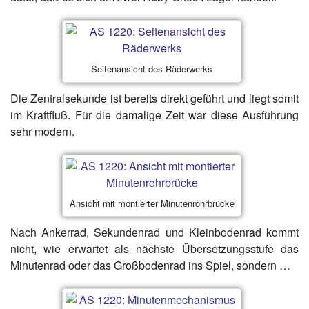
Seitenansicht des Räderwerks
Die Zentralsekunde ist bereits direkt geführt und liegt somit
im Kraftfluß. Für die damalige Zeit war diese Ausführung
sehr modern.
Ansicht mit montierter Minutenrohrbrücke
Nach Ankerrad, Sekundenrad und Kleinbodenrad kommt
nicht, wie erwartet als nächste Übersetzungsstufe das
Minutenrad oder das Großbodenrad ins Spiel, sondern …