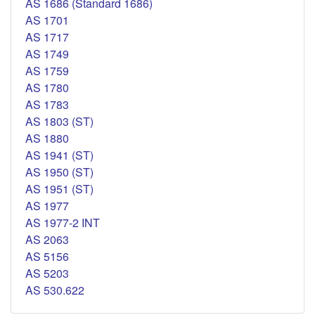
AS 1686 (Standard 1686)
AS 1701
AS 1717
AS 1749
AS 1759
AS 1780
AS 1783
AS 1803 (ST)
AS 1880
AS 1941 (ST)
AS 1950 (ST)
AS 1951 (ST)
AS 1977
AS 1977-2 INT
AS 2063
AS 5156
AS 5203
AS 530.622