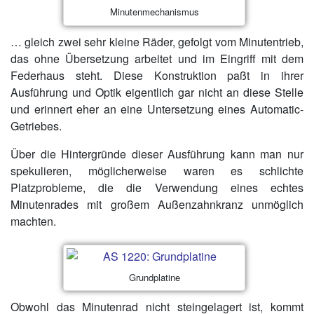
Minutenmechanismus
… gleich zwei sehr kleine Räder, gefolgt vom Minutentrieb,
das ohne Übersetzung arbeitet und im Eingriff mit dem
Federhaus steht. Diese Konstruktion paßt in ihrer
Ausführung und Optik eigentlich gar nicht an diese Stelle
und erinnert eher an eine Untersetzung eines Automatic-
Getriebes.
Über die Hintergründe dieser Ausführung kann man nur
spekulieren, möglicherweise waren es schlichte
Platzprobleme, die die Verwendung eines echtes
Minutenrades mit großem Außenzahnkranz unmöglich
machten.
Grundplatine
Obwohl das Minutenrad nicht steingelagert ist, kommt