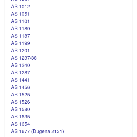
AS 1012
AS 1051
AS 1101
AS 1180
AS 1187
AS 1199
AS 1201
AS 1237/38
AS 1240
AS 1287
AS 1441
AS 1456
AS 1525
AS 1526
AS 1580
AS 1635
AS 1654
AS 1677 (Dugena 2131)