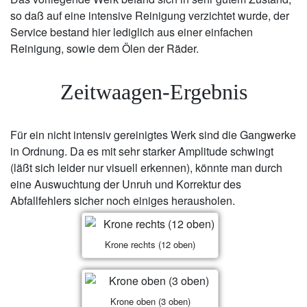
so daß auf eine intensive Reinigung verzichtet wurde, der
Service bestand hier lediglich aus einer einfachen
Reinigung, sowie dem Ölen der Räder.
Zeitwaagen-Ergebnis
Für ein nicht intensiv gereinigtes Werk sind die Gangwerke
in Ordnung. Da es mit sehr starker Amplitude schwingt
(läßt sich leider nur visuell erkennen), könnte man durch
eine Auswuchtung der Unruh und Korrektur des
Abfallfehlers sicher noch einiges herausholen.
Krone rechts (12 oben)
Krone oben (3 oben)