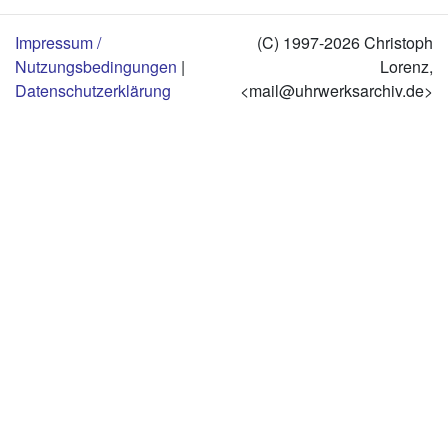
Impressum /
(C) 1997-2026 Christoph
Nutzungsbedingungen
|
Lorenz,
Datenschutzerklärung
<mail@uhrwerksarchiv.de>