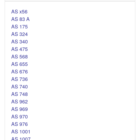
AS x56
AS 83 A
AS 175
AS 324
AS 340
AS 475
AS 568
AS 655
AS 676
AS 736
AS 740
AS 748
AS 962
AS 969
AS 970
AS 976
AS 1001
AS 1007