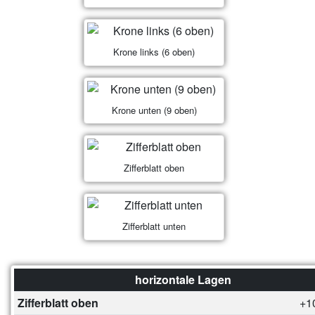
Krone links (6 oben)
Krone unten (9 oben)
Zifferblatt oben
Zifferblatt unten
horizontale Lagen
Zifferblatt oben
+1