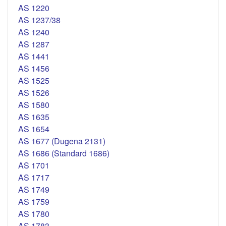
AS 1220
AS 1237/38
AS 1240
AS 1287
AS 1441
AS 1456
AS 1525
AS 1526
AS 1580
AS 1635
AS 1654
AS 1677 (Dugena 2131)
AS 1686 (Standard 1686)
AS 1701
AS 1717
AS 1749
AS 1759
AS 1780
AS 1783