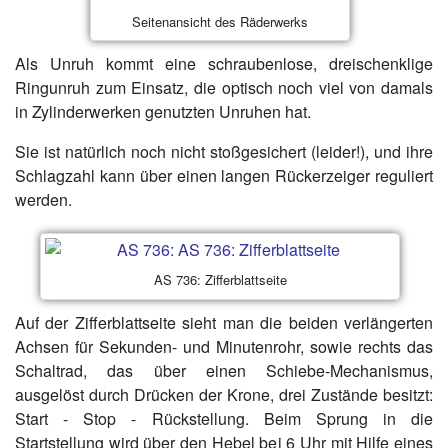
Seitenansicht des Räderwerks
Als Unruh kommt eine schraubenlose, dreischenklige
Ringunruh zum Einsatz, die optisch noch viel von damals
in Zylinderwerken genutzten Unruhen hat.
Sie ist natürlich noch nicht stoßgesichert (leider!), und ihre
Schlagzahl kann über einen langen Rückerzeiger reguliert
werden.
AS 736: Zifferblattseite
Auf der Zifferblattseite sieht man die beiden verlängerten
Achsen für Sekunden- und Minutenrohr, sowie rechts das
Schaltrad, das über einen Schiebe-Mechanismus,
ausgelöst durch Drücken der Krone, drei Zustände besitzt:
Start - Stop - Rückstellung. Beim Sprung in die
Startstellung wird über den Hebel bei 6 Uhr mit Hilfe eines