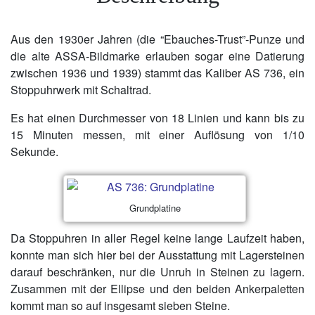
Aus den 1930er Jahren (die “Ebauches-Trust”-Punze und
die alte ASSA-Bildmarke erlauben sogar eine Datierung
zwischen 1936 und 1939) stammt das Kaliber AS 736, ein
Stoppuhrwerk mit Schaltrad.
Es hat einen Durchmesser von 18 Linien und kann bis zu
15 Minuten messen, mit einer Auflösung von 1/10
Sekunde.
Grundplatine
Da Stoppuhren in aller Regel keine lange Laufzeit haben,
konnte man sich hier bei der Ausstattung mit Lagersteinen
darauf beschränken, nur die Unruh in Steinen zu lagern.
Zusammen mit der Ellipse und den beiden Ankerpaletten
kommt man so auf insgesamt sieben Steine.