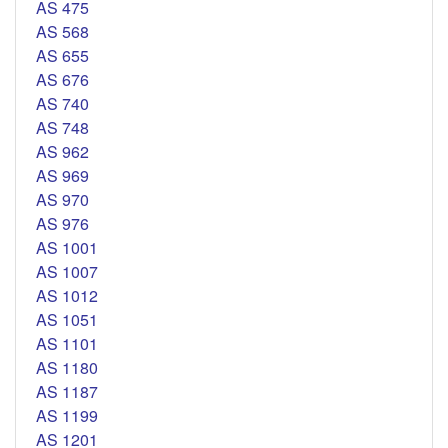
AS 475
AS 568
AS 655
AS 676
AS 740
AS 748
AS 962
AS 969
AS 970
AS 976
AS 1001
AS 1007
AS 1012
AS 1051
AS 1101
AS 1180
AS 1187
AS 1199
AS 1201