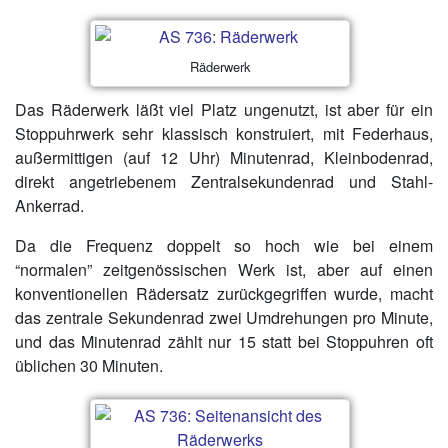
Räderwerk
Das Räderwerk läßt viel Platz ungenutzt, ist aber für ein
Stoppuhrwerk sehr klassisch konstruiert, mit Federhaus,
außermittigen (auf 12 Uhr) Minutenrad, Kleinbodenrad,
direkt angetriebenem Zentralsekundenrad und Stahl-
Ankerrad.
Da die Frequenz doppelt so hoch wie bei einem
“normalen” zeitgenössischen Werk ist, aber auf einen
konventionellen Rädersatz zurückgegriffen wurde, macht
das zentrale Sekundenrad zwei Umdrehungen pro Minute,
und das Minutenrad zählt nur 15 statt bei Stoppuhren oft
üblichen 30 Minuten.